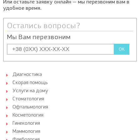
Или оставьте заявку онлайн — мы перезвоним вам в
удобное время.
Остались вопросы?
Мы Вам перезвоним
OK
Диагностика
Скорая помощь
Услуги на дому
Стоматология
Офтальмология
Косметология
Гинекология
Маммология
Флебология