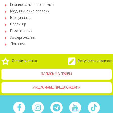
Комплексные программы
Медицинские справки
Вакцинация
Check-up
Гематология
Аллергология
Логопед
Оставить отзыв
Результаты анализов
ЗАПИСЬ НА ПРИЕМ
АКЦИОННЫЕ ПРЕДЛОЖЕНИЯ