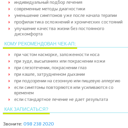
индивидуальный подбор лечения
современные методы диагностики
уменьшение симптомов уже после начала терапии
профилактика осложнений и хронических состояний
улучшение качества жизни без постоянного
дискомфорта
КОМУ РЕКОМЕНДОВАН ЧЕК-АП:
при частом насморке, заложенности носа
при зуде, высыпаниях или покраснении кожи
при слезотечении, покраснении глаз
при кашле, затрудненном дыхании
при подозрении на сезонную или пищевую аллергию
если симптомы повторяются или усиливаются со
временем
если стандартное лечение не дает результата
КАК ЗАПИСАТЬСЯ?
Звоните:
098 238 2020