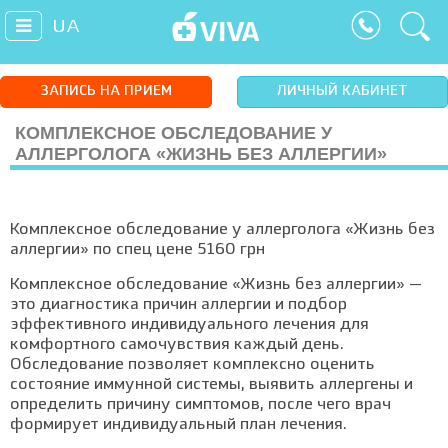
UA
ЗАПИСЬ НА ПРИЕМ
ЛИЧНЫЙ КАБИНЕТ
КОМПЛЕКСНОЕ ОБСЛЕДОВАНИЕ У
АЛЛЕРГОЛОГА «ЖИЗНЬ БЕЗ АЛЛЕРГИИ»
Комплексное обследование у аллерголога «Жизнь без
аллергии» по спец цене 5160 грн
Комплексное обследование «Жизнь без аллергии» —
это диагностика причин аллергии и подбор
эффективного индивидуального лечения для
комфортного самочувствия каждый день.
Обследование позволяет комплексно оценить
состояние иммунной системы, выявить аллергены и
определить причину симптомов, после чего врач
формирует индивидуальный план лечения.