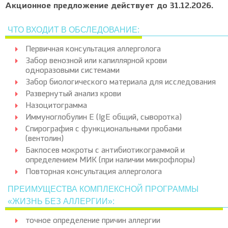
Акционное предложение действует до 31.12.2026.
ЧТО ВХОДИТ В ОБСЛЕДОВАНИЕ:
Первичная консультация аллерголога
Забор венозной или капиллярной крови
одноразовыми системами
Забор биологического материала для исследования
Развернутый анализ крови
Назоцитограмма
Иммуноглобулин E (IgE общий, сыворотка)
Спирография с функциональными пробами
(вентолин)
Бакпосев мокроты с антибиотикограммой и
определением МИК (при наличии микрофлоры)
Повторная консультация аллерголога
ПРЕИМУЩЕСТВА КОМПЛЕКСНОЙ ПРОГРАММЫ
«ЖИЗНЬ БЕЗ АЛЛЕРГИИ»:
точное определение причин аллергии