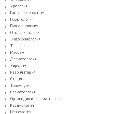
Урология
Гастроэнтерология
Проктология
Пульмонология
Отоларингология
Эндокринология
Терапевт
Массаж
Дерматология
Хирургия
Реабилитация
Стационар
Травмпункт
Ревматология
Ортопедия и травматология
Кардиология
Неврология