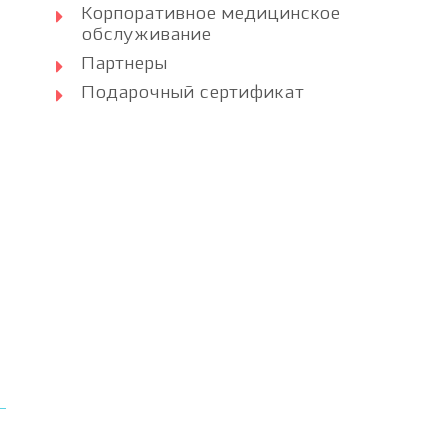
Корпоративное медицинское
обслуживание
Партнеры
Подарочный сертификат