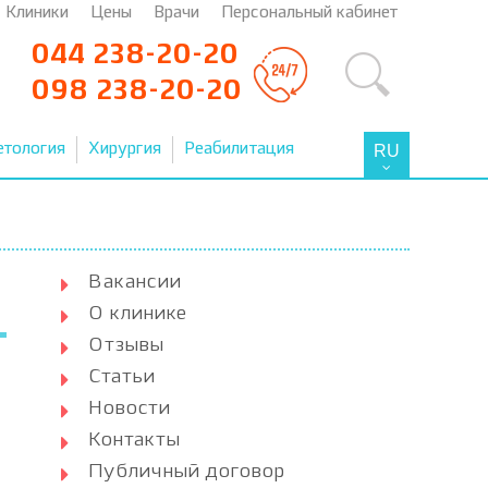
Клиники
Цены
Врачи
Персональный кабинет
044 238-20-20
098 238-20-20
етология
Хирургия
Реабилитация
RU
Вакансии
О клинике
Отзывы
Статьи
Новости
Контакты
Публичный договор