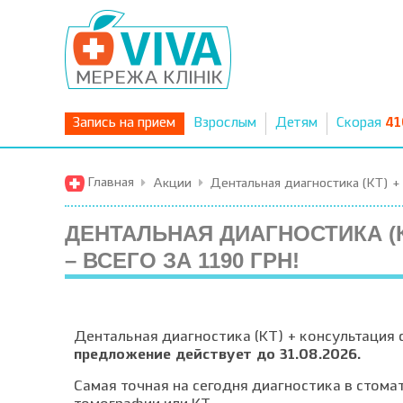
Запись на прием
Взрослым
Детям
Скорая
41
Главная
Акции
Дентальная диагностика (КТ) + 
ДЕНТАЛЬНАЯ ДИАГНОСТИКА (
– ВСЕГО ЗА 1190 ГРН!
Дентальная диагностика (КТ) + консультация 
предложение действует до 31.08.2026.
Самая точная на сегодня диагностика в стом