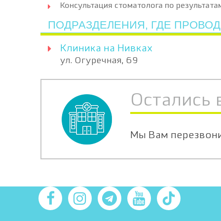
Консультация стоматолога по результата
ПОДРАЗДЕЛЕНИЯ, ГДЕ ПРОВО
Клиника на Нивках
ул. Огуречная, 69
Остались 
Мы Вам перезвон