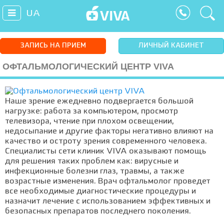
UA
ЗАПИСЬ НА ПРИЕМ
ЛИЧНЫЙ КАБИНЕТ
ОФТАЛЬМОЛОГИЧЕСКИЙ ЦЕНТР VIVA
Наше зрение ежедневно подвергается большой
нагрузке: работа за компьютером, просмотр
телевизора, чтение при плохом освещении,
недосыпание и другие факторы негативно влияют на
качество и остроту зрения современного человека.
Специалисты сети клиник VIVA оказывают помощь
для решения таких проблем как: вирусные и
инфекционные болезни глаз, травмы, а также
возрастные изменения. Врач офтальмолог проведет
все необходимые диагностические процедуры и
назначит лечение с использованием эффективных и
безопасных препаратов последнего поколения.