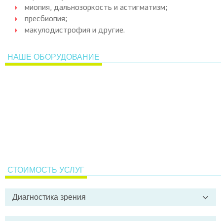
миопия, дальнозоркость и астигматизм;
пресбиопия;
макулодистрофия и другие.
НАШЕ ОБОРУДОВАНИЕ
СТОИМОСТЬ УСЛУГ
Диагностика зрения
Биомикроскопия (исследование на