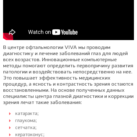
В центре офтальмологии VIVA мы проводим
диагностику и лечение заболеваний глаз для людей
всех возрастов. Инновационные компьютерные
методы помогают определить первопричину развития
патологии и воздействовать непосредственно на нее.
Это повышает эффективность медицинских
процедур, а ясность и контрастность зрения остаются
восстановленными. На основе полученных данных
специалисты центра глазной диагностики и коррекции
зрения лечат такие заболевания:
катаракта;
глаукома;
сетчатка;
кератоконус;