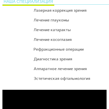
НАША СПЕЦИАЛИЗАЦИЯ
Лазерная коррекция зрения
Лечение глаукомы
Лечение катаракты
Лечение косоглазия
Рефракционные операции
Диагностика зрения
Аппаратное лечение зрения
Эстетическая офтальмология