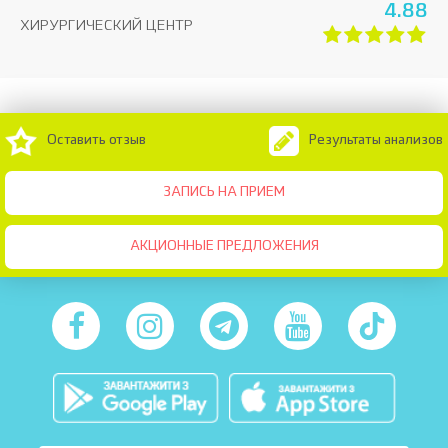
4.88
ХИРУРГИЧЕСКИЙ ЦЕНТР
Оставить отзыв
Результаты анализов
ЗАПИСЬ НА ПРИЕМ
АКЦИОННЫЕ ПРЕДЛОЖЕНИЯ