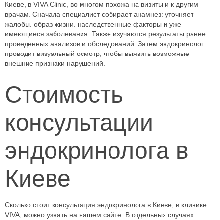
Киеве, в VIVA Clinic, во многом похожа на визиты и к другим
врачам. Сначала специалист собирает анамнез: уточняет
жалобы, образ жизни, наследственные факторы и уже
имеющиеся заболевания. Также изучаются результаты ранее
проведенных анализов и обследований. Затем эндокринолог
проводит визуальный осмотр, чтобы выявить возможные
внешние признаки нарушений.
Стоимость
консультации
эндокринолога в
Киеве
Сколько стоит консультация эндокринолога в Киеве, в клинике
VIVA, можно узнать на нашем сайте. В отдельных случаях