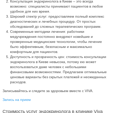
Консультация эндокринолога в Киеве – это всегда
возможно: специалисты принимают пациентов в любое
удобное для них время.
Широкий спектр услуг: предоставляем полный комплекс
диагностических и лечебных процедур. От простых
обследований до сложных терапевтических программ.
Современные методики лечения: работники
медучреждения постоянно внедряют новейшие и
проверенные медицинские технологии, чтобы лечение
было эффективным, безопасным и максимально
комфортным для пациентов.
Доступность и прозрачность цен: стоимость консультации
эндокринолога в Киеве невысока, потому ею может
воспользоваться даже человек с небольшими
финансовыми возможностями. Предлагаем оптимальные
ценовые варианты без скрытых платежей и неожиданных
расходов.
Записывайтесь и следите за здоровьем вместе с VIVA.
Запись на прием
Стоимость услуг эндокринолога в клинике Viva