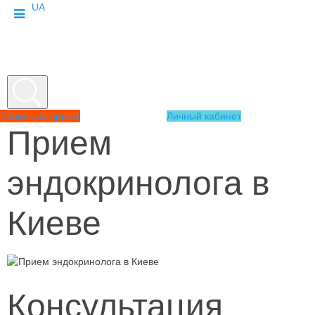
UA
Запись на прием
Личный кабинет
Прием
эндокринолога в
Киеве
Консультация