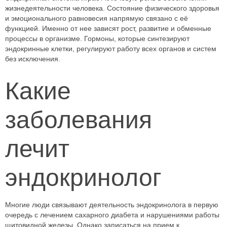
жизнедеятельности человека. Состояние физического здоровья
и эмоционального равновесия напрямую связано с её
функцией. Именно от нее зависят рост, развитие и обменные
процессы в организме. Гормоны, которые синтезируют
эндокринные клетки, регулируют работу всех органов и систем
без исключения.
Какие
заболевания
лечит
эндокринолог
Многие люди связывают деятельность эндокринолога в первую
очередь с лечением сахарного диабета и нарушениями работы
щитовидной железы. Однако записаться на прием к