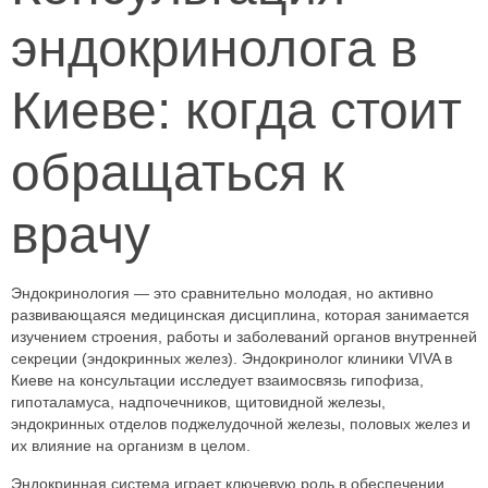
эндокринолога в
Киеве: когда стоит
обращаться к
врачу
Эндокринология — это сравнительно молодая, но активно
развивающаяся медицинская дисциплина, которая занимается
изучением строения, работы и заболеваний органов внутренней
секреции (эндокринных желез). Эндокринолог клиники VIVA в
Киеве на консультации исследует взаимосвязь гипофиза,
гипоталамуса, надпочечников, щитовидной железы,
эндокринных отделов поджелудочной железы, половых желез и
их влияние на организм в целом.
Эндокринная система играет ключевую роль в обеспечении