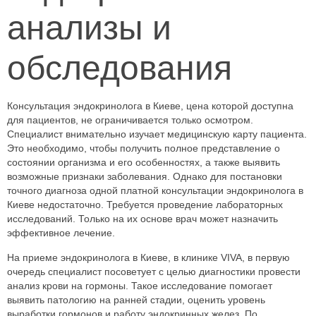
анализы и
обследования
Консультация эндокринолога в Киеве, цена которой доступна
для пациентов, не ограничивается только осмотром.
Специалист внимательно изучает медицинскую карту пациента.
Это необходимо, чтобы получить полное представление о
состоянии организма и его особенностях, а также выявить
возможные признаки заболевания. Однако для постановки
точного диагноза одной платной консультации эндокринолога в
Киеве недостаточно. Требуется проведение лабораторных
исследований. Только на их основе врач может назначить
эффективное лечение.
На приеме эндокринолога в Киеве, в клинике VIVA, в первую
очередь специалист посоветует с целью диагностики провести
анализ крови на гормоны. Такое исследование помогает
выявить патологию на ранней стадии, оценить уровень
выработки гормонов и работу эндокринных желез. По