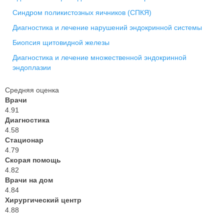
Синдром поликистозных яичников (СПКЯ)
Диагностика и лечение нарушений эндокринной системы
Биопсия щитовидной железы
Диагностика и лечение множественной эндокринной
эндоплазии
Средняя оценка
Врачи
4.91
Диагностика
4.58
Стационар
4.79
Скорая помощь
4.82
Врачи на дом
4.84
Хирургический центр
4.88