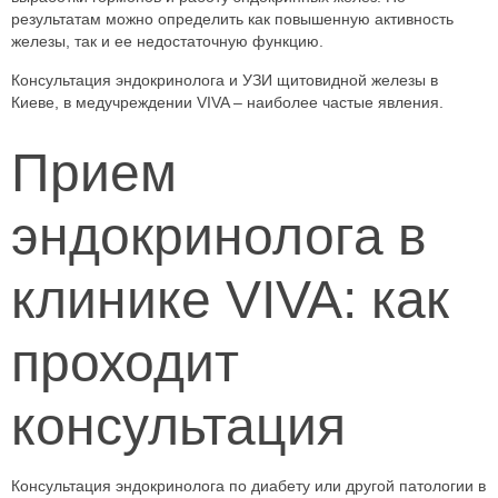
результатам можно определить как повышенную активность
железы, так и ее недостаточную функцию.
Консультация эндокринолога и УЗИ щитовидной железы в
Киеве, в медучреждении VIVA – наиболее частые явления.
Прием
эндокринолога в
клинике VIVA: как
проходит
консультация
Консультация эндокринолога по диабету или другой патологии в