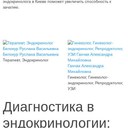
эндокринолога в Киеве поможет увеличить способность к
зачатию.
Белокур Руслана Васильевна
Терапевт, Эндокринолог
Ганчак Александра
Михайловна
Гинеколог, Гинеколог-
эндокринолог, Репродуктолог,
УЗИ
Диагностика в
эндокринологии: