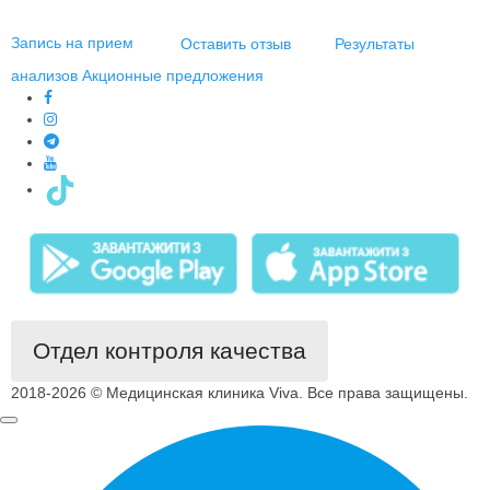
Запись на прием
Оставить отзыв
Результаты
анализов
Акционные предложения
Отдел контроля качества
2018-2026 © Медицинская клиника Viva. Все права защищены.