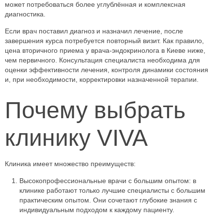
может потребоваться более углублённая и комплексная
диагностика.
Если врач поставил диагноз и назначил лечение, после
завершения курса потребуется повторный визит. Как правило,
цена вторичного приема у врача-эндокринолога в Киеве ниже,
чем первичного. Консультация специалиста необходима для
оценки эффективности лечения, контроля динамики состояния
и, при необходимости, корректировки назначенной терапии.
Почему выбрать
клинику VIVA
Клиника имеет множество преимуществ:
Высокопрофессиональные врачи с большим опытом: в
клинике работают только лучшие специалисты с большим
практическим опытом. Они сочетают глубокие знания с
индивидуальным подходом к каждому пациенту.