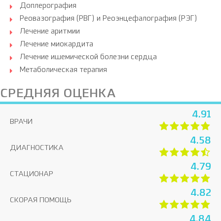
Доплерография
Реовазография (РВГ) и Реоэнцефалография (РЭГ)
Лечение аритмии
Лечение миокардита
Лечение ишемической болезни сердца
Метаболическая терапия
СРЕДНЯЯ ОЦЕНКА
4.91
ВРАЧИ
4.58
ДИАГНОСТИКА
4.79
СТАЦИОНАР
4.82
СКОРАЯ ПОМОЩЬ
4.84