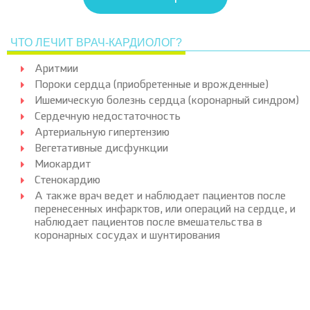
ЧТО ЛЕЧИТ ВРАЧ-КАРДИОЛОГ?
Аритмии
Пороки сердца (приобретенные и врожденные)
Ишемическую болезнь сердца (коронарный синдром)
Сердечную недостаточность
Артериальную гипертензию
Вегетативные дисфункции
Миокардит
Стенокардию
А также врач ведет и наблюдает пациентов после
перенесенных инфарктов, или операций на сердце, и
наблюдает пациентов после вмешательства в
коронарных сосудах и шунтирования