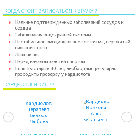
КОГДА СТОИТ ЗАПИСАТЬСЯ К ВРАЧУ ?
Наличие подтвержденных заболеваний сосудов и
сердца
Заболевания эндокринной системы
Нестабильное эмоциональное состояние, пережитый
сильный стресс
Лишний вес
Перед началом занятий спортом
Если Вы старше 40 лет, необходимо регулярно
проходить проверку у кардиолога
КАРДИОЛОГИ КИЕВА