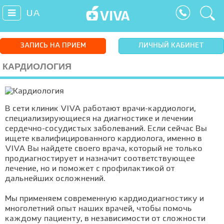
UA
ЗАПИСЬ НА ПРИЕМ
ЛИЧНЫЙ КАБИНЕТ
КАРДИОЛОГИЯ
В сети клиник VIVA работают врачи-кардиологи,
специализирующиеся на диагностике и лечении
сердечно-сосудистых заболеваний. Если сейчас Вы
ищете квалифицированного кардиолога, именно в
VIVA Вы найдете своего врача, который не только
продиагностирует и назначит соответствующее
лечение, но и поможет с профилактикой от
дальнейших осложнений.
Мы применяем современную кардиодиагностику и
многолетний опыт наших врачей, чтобы помочь
каждому пациенту, в независимости от сложности