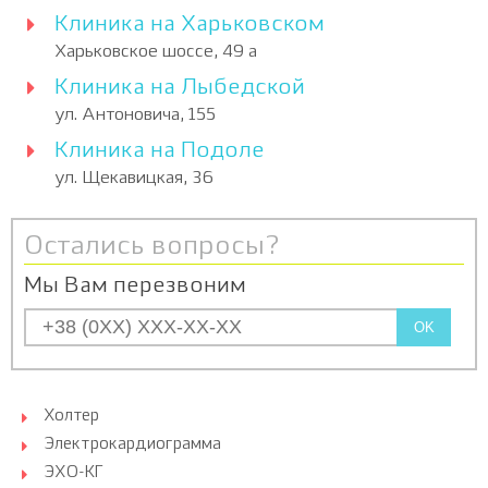
Клиника на Харьковском
Харьковское шоссе, 49 а
Клиника на Лыбедской
ул. Антоновича, 155
Клиника на Подоле
ул. Щекавицкая, 36
Остались вопросы?
Мы Вам перезвоним
OK
Холтер
Электрокардиограмма
ЭХО-КГ