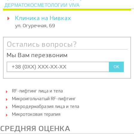
ДЕРМАТОКОСМЕТОЛОГИИ VIVA
Клиника на Нивках
ул. Огуречная, 69
Остались вопросы?
Мы Вам перезвоним
OK
RF-лифтинг лица и тела
Микроигольчатый RF-лифтинг
Микродермабразия лица и тела
Микротоковая терапия
СРЕДНЯЯ ОЦЕНКА