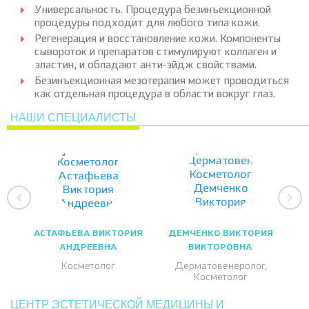
Универсальность. Процедура безинъекционной
процедуры подходит для любого типа кожи.
Регенерация и восстановление кожи. Компоненты
сывороток и препаратов стимулируют коллаген и
эластин, и обладают анти-эйдж свойствами.
Безинъекционная мезотерапия может проводиться
как отдельная процедура в области вокруг глаз.
НАШИ СПЕЦИАЛИСТЫ
АСТАФЬЕВА ВИКТОРИЯ
ДЕМЧЕНКО ВИКТОРИЯ
АНДРЕЕВНА
ВИКТОРОВНА
Косметолог
Дерматовенеролог,
Косметолог
ЦЕНТР ЭСТЕТИЧЕСКОЙ МЕДИЦИНЫ И