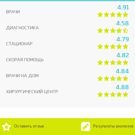
4.91
ВРАЧИ
4.58
ДИАГНОСТИКА
4.79
СТАЦИОНАР
4.82
СКОРАЯ ПОМОЩЬ
4.84
ВРАЧИ НА ДОМ
4.88
ХИРУРГИЧЕСКИЙ ЦЕНТР
Оставить отзыв
Результаты анализов