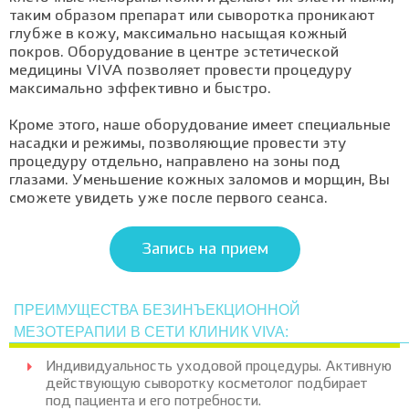
таким образом препарат или сыворотка проникают
глубже в кожу, максимально насыщая кожный
покров. Оборудование в центре эстетической
медицины VIVA позволяет провести процедуру
максимально эффективно и быстро.
Кроме этого, наше оборудование имеет специальные
насадки и режимы, позволяющие провести эту
процедуру отдельно, направлено на зоны под
глазами. Уменьшение кожных заломов и морщин, Вы
сможете увидеть уже после первого сеанса.
Запись на прием
ПРЕИМУЩЕСТВА БЕЗИНЪЕКЦИОННОЙ
МЕЗОТЕРАПИИ В СЕТИ КЛИНИК VIVA:
Индивидуальность уходовой процедуры. Активную
действующую сыворотку косметолог подбирает
под пациента и его потребности.