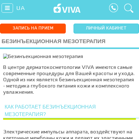
UA
ЗАПИСЬ НА ПРИЕМ
ЛИЧНЫЙ КАБИНЕТ
БЕЗИНЪЕКЦИОННАЯ МЕЗОТЕРАПИЯ
В центре дерматокосметологии VIVA имеются самые
современные процедуры для Вашей красоты и ухода.
Одной из них является безинъекционная мезотерапия
- методика глубокого питания кожи и комплексного
увлажнения.
КАК РАБОТАЕТ БЕЗИНЪЕКЦИОННАЯ
МЕЗОТЕРАПИЯ?
Электрические импульсы аппарата, воздействуют на
клеточные мембраны кожи и делают их эластичными,