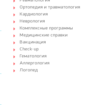
Ревматология
Ортопедия и травматология
Кардиология
Неврология
Комплексные программы
Медицинские справки
Вакцинация
Check-up
Гематология
Аллергология
Логопед