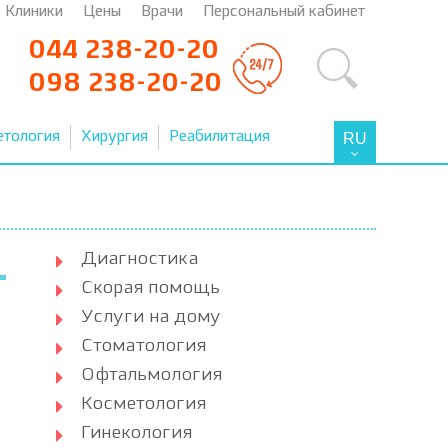
Клиники
Цены
Врачи
Персональный кабинет
044 238-20-20
098 238-20-20
етология
Хирургия
Реабилитация
RU
Диагностика
Скорая помощь
Услуги на дому
Стоматология
Офтальмология
Косметология
Гинекология