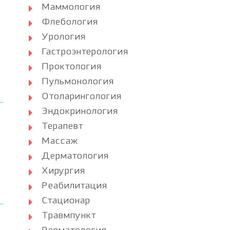
Маммология
Флебология
Урология
Гастроэнтерология
Проктология
Пульмонология
Отоларингология
Эндокринология
Терапевт
Массаж
Дерматология
Хирургия
Реабилитация
Стационар
Травмпункт