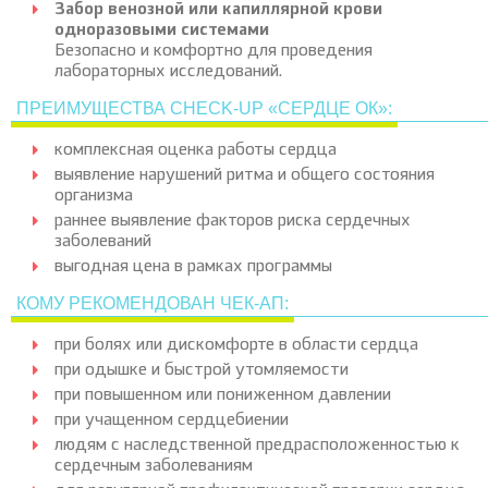
Забор венозной или капиллярной крови
одноразовыми системами
Безопасно и комфортно для проведения
лабораторных исследований.
ПРЕИМУЩЕСТВА CHECK-UP «СЕРДЦЕ ОК»:
комплексная оценка работы сердца
выявление нарушений ритма и общего состояния
организма
раннее выявление факторов риска сердечных
заболеваний
выгодная цена в рамках программы
КОМУ РЕКОМЕНДОВАН ЧЕК-АП:
при болях или дискомфорте в области сердца
при одышке и быстрой утомляемости
при повышенном или пониженном давлении
при учащенном сердцебиении
людям с наследственной предрасположенностью к
сердечным заболеваниям