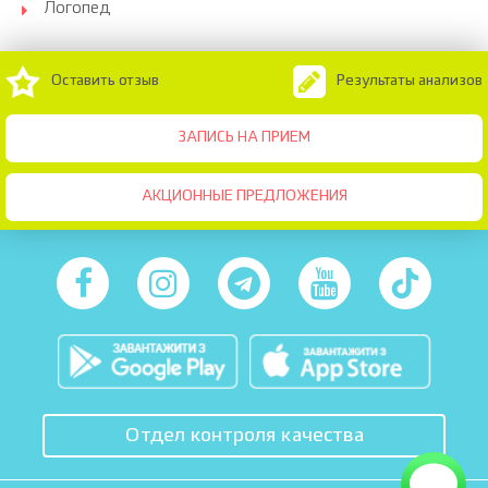
Логопед
Оставить отзыв
Результаты анализов
ЗАПИСЬ НА ПРИЕМ
АКЦИОННЫЕ ПРЕДЛОЖЕНИЯ
Отдел контроля качества