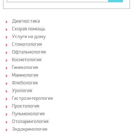
Диагностика
Скорая помощь
Услуги на дому
Стоматология
Офтальмология
Косметология
Гинекология
Маммология
Флебология
Урология
Гастроэнтерология
Проктология
Пульмонология
Отоларингология
Эндокринология