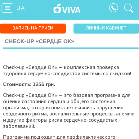
UA
ЗАПИСЬ НА ПРИЕМ
ЛИЧНЫЙ КАБИНЕТ
CHECK-UP «СЕРДЦЕ ОК»
Check-up «Сердце ОК» — комплексная проверка
здоровья сердечно-сосудистой системы со скидкой!
Стоимость: 3256 грн.
Check-up «Сердце ОК» — это базовая программа для
оценки состояния сердца и общего состояния
организма, которая помогает выявить нарушения
сердечного ритма, воспалительные процессы, анемию
и другие факторы риска сердечно-сосудистых
заболеваний.
Программа подходит для профилактического