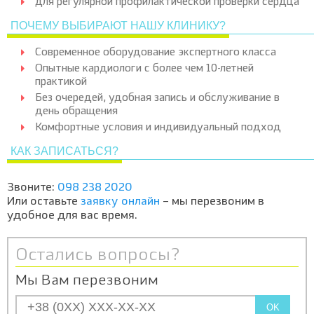
для регулярной профилактической проверки сердца
ПОЧЕМУ ВЫБИРАЮТ НАШУ КЛИНИКУ?
Современное оборудование экспертного класса
Опытные кардиологи с более чем 10-летней
практикой
Без очередей, удобная запись и обслуживание в
день обращения
Комфортные условия и индивидуальный подход
КАК ЗАПИСАТЬСЯ?
Звоните:
098 238 2020
Или оставьте
заявку онлайн
– мы перезвоним в
удобное для вас время.
Остались вопросы?
Мы Вам перезвоним
OK