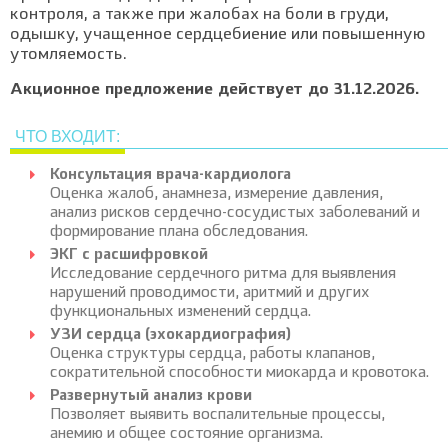
контроля, а также при жалобах на боли в груди,
одышку, учащенное сердцебиение или повышенную
утомляемость.
Акционное предложение действует до 31.12.2026.
ЧТО ВХОДИТ:
Консультация врача-кардиолога
Оценка жалоб, анамнеза, измерение давления,
анализ рисков сердечно-сосудистых заболеваний и
формирование плана обследования.
ЭКГ с расшифровкой
Исследование сердечного ритма для выявления
нарушений проводимости, аритмий и других
функциональных изменений сердца.
УЗИ сердца (эхокардиография)
Оценка структуры сердца, работы клапанов,
сократительной способности миокарда и кровотока.
Развернутый анализ крови
Позволяет выявить воспалительные процессы,
анемию и общее состояние организма.