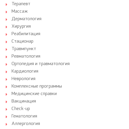
Терапевт
Массаж
Дерматология
Хирургия
Реабилитация
Стационар
Травмпункт
Ревматология
Ортопедия и травматология
Кардиология
Неврология
Комплексные программы
Медицинские справки
Вакцинация
Check-up
Гематология
Аллергология