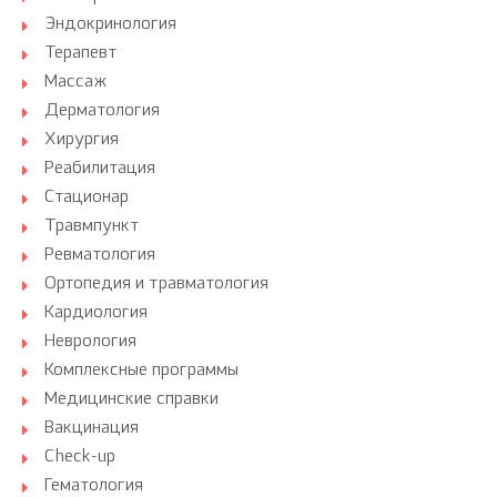
Эндокринология
Терапевт
Массаж
Дерматология
Хирургия
Реабилитация
Стационар
Травмпункт
Ревматология
Ортопедия и травматология
Кардиология
Неврология
Комплексные программы
Медицинские справки
Вакцинация
Check-up
Гематология