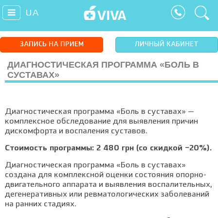
UA
ЗАПИСЬ НА ПРИЕМ
ЛИЧНЫЙ КАБИНЕТ
ДИАГНОСТИЧЕСКАЯ ПРОГРАММА «БОЛЬ В
СУСТАВАХ»
Диагностическая программа «Боль в суставах» —
комплексное обследование для выявления причин
дискомфорта и воспаления суставов.
Стоимость программы: 2 480 грн (со скидкой −20%).
Диагностическая программа «Боль в суставах»
создана для комплексной оценки состояния опорно-
двигательного аппарата и выявления воспалительных,
дегенеративных или ревматологических заболеваний
на ранних стадиях.