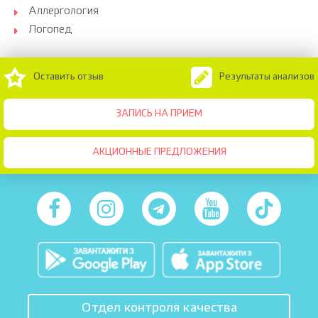
Аллергология
Логопед
Оставить отзыв
Результаты анализов
ЗАПИСЬ НА ПРИЕМ
АКЦИОННЫЕ ПРЕДЛОЖЕНИЯ
Отдел контроля качества