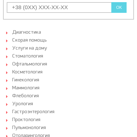
OK
Диагностика
Скорая помощь
Услуги на дому
Стоматология
Офтальмология
Косметология
Гинекология
Маммология
Флебология
Урология
Гастроэнтерология
Проктология
Пульмонология
Отоларингология