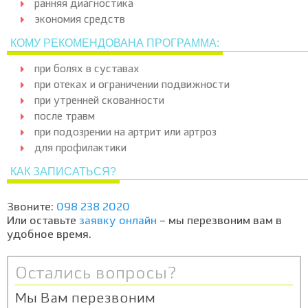
ранняя диагностика
экономия средств
КОМУ РЕКОМЕНДОВАНА ПРОГРАММА:
при болях в суставах
при отеках и ограничении подвижности
при утренней скованности
после травм
при подозрении на артрит или артроз
для профилактики
КАК ЗАПИСАТЬСЯ?
Звоните:
098 238 2020
Или оставьте
заявку онлайн
– мы перезвоним вам в
удобное время.
Остались вопросы?
Мы Вам перезвоним