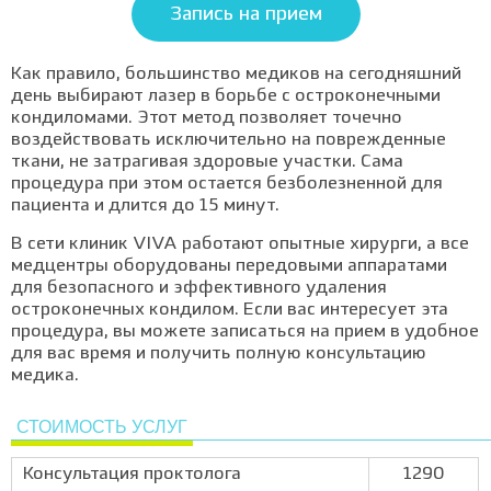
Запись на прием
Как правило, большинство медиков на сегодняшний
день выбирают лазер в борьбе с остроконечными
кондиломами. Этот метод позволяет точечно
воздействовать исключительно на поврежденные
ткани, не затрагивая здоровые участки. Сама
процедура при этом остается безболезненной для
пациента и длится до 15 минут.
В сети клиник VIVA работают опытные хирурги, а все
медцентры оборудованы передовыми аппаратами
для безопасного и эффективного удаления
остроконечных кондилом. Если вас интересует эта
процедура, вы можете записаться на прием в удобное
для вас время и получить полную консультацию
медика.
СТОИМОСТЬ УСЛУГ
Консультация проктолога
1290