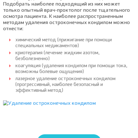
Подобрать наиболее подходящий из них может
только опытный врач-проктолог после тщательного
осмотра пациента. К наиболее распространенным
методам удаления остроконечных кондилом можно
отнести:
химический метод (прижигание при помощи
специальных медикаментов)
криотерапия (лечение жидким азотом,
безболезненно)
коагуляция (удаления кондилом при помощи тока,
возможны болевые ощущения)
лазерное удаление остроконечных кондилом
(прогрессивный, наиболее безопасный и
эффективный метод)