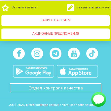
Оставить отзыв
Результаты анализов
ЗАПИСЬ НА ПРИЕМ
АКЦИОННЫЕ ПРЕДЛОЖЕНИЯ
Отдел контроля качества
2018-2026 © Медицинская клиника Viva. Все права защищены.