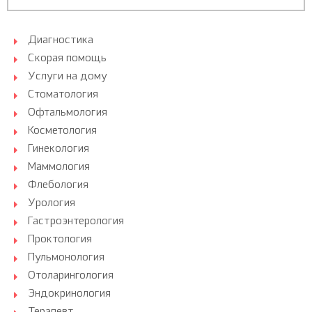
Диагностика
Скорая помощь
Услуги на дому
Стоматология
Офтальмология
Косметология
Гинекология
Маммология
Флебология
Урология
Гастроэнтерология
Проктология
Пульмонология
Отоларингология
Эндокринология