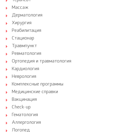
Терапевт
Массаж
Дерматология
Хирургия
Реабилитация
Стационар
Травмпункт
Ревматология
Ортопедия и травматология
Кардиология
Неврология
Комплексные программы
Медицинские справки
Вакцинация
Check-up
Гематология
Аллергология
Логопед