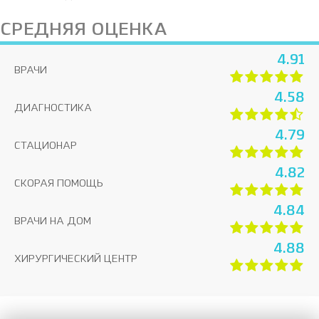
СРЕДНЯЯ ОЦЕНКА
4.91
ВРАЧИ
4.58
ДИАГНОСТИКА
4.79
СТАЦИОНАР
4.82
СКОРАЯ ПОМОЩЬ
4.84
ВРАЧИ НА ДОМ
4.88
ХИРУРГИЧЕСКИЙ ЦЕНТР