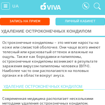
UA
ЗАПИСЬ НА ПРИЕМ
ЛИЧНЫЙ КАБИНЕТ
УДАЛЕНИЕ ОСТРОКОНЕЧНЫХ КОНДИЛОМ
Остроконечные кондиломы – это мягкие наросты на
коже или слизистой оболочке. Они чаще всего имеют
телесный или красноватый оттенок и влажные на
ощупь. Также как бородавки и папилломы,
остроконечные кондиломы возникают в результате
заражения вирусом папилломы человека (ВПЧ).
Наиболее часто они располагаются на половых
органах и в области вокруг ануса.
УДАЛЕНИЕ ОСТРОКОНЕЧНЫХ КОНДИЛОМ
Современная медицина располагает несколькими
методами удаления остроконечных кондилом.