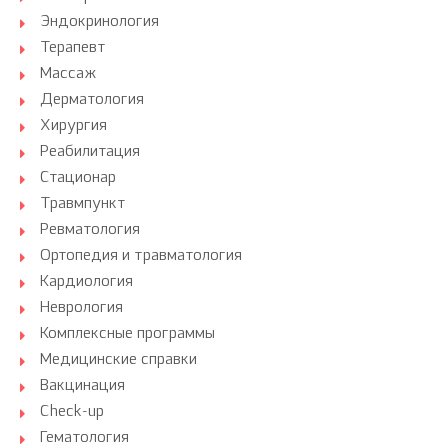
Эндокринология
Терапевт
Массаж
Дерматология
Хирургия
Реабилитация
Стационар
Травмпункт
Ревматология
Ортопедия и травматология
Кардиология
Неврология
Комплексные программы
Медицинские справки
Вакцинация
Check-up
Гематология