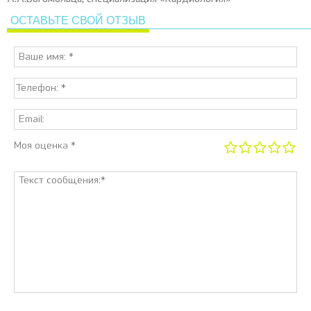
ОСТАВЬТЕ СВОЙ ОТЗЫВ
Моя оценка *