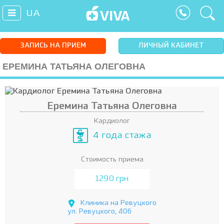
UA
ЗАПИСЬ НА ПРИЕМ
ЛИЧНЫЙ КАБИНЕТ
ЕРЕМИНА ТАТЬЯНА ОЛЕГОВНА
Еремина Татьяна Олеговна
Кардиолог
4 года стажа
Стоимость приема
1290 грн
Клиника на Ревуцкого
ул. Ревуцкого, 40б