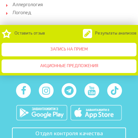
Аллергология
Логопед
Оставить отзыв
Результаты анализов
ЗАПИСЬ НА ПРИЕМ
АКЦИОННЫЕ ПРЕДЛОЖЕНИЯ
Отдел контроля качества