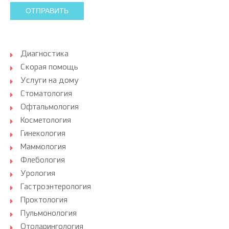
ОТПРАВИТЬ
Диагностика
Скорая помощь
Услуги на дому
Стоматология
Офтальмология
Косметология
Гинекология
Маммология
Флебология
Урология
Гастроэнтерология
Проктология
Пульмонология
Отоларингология