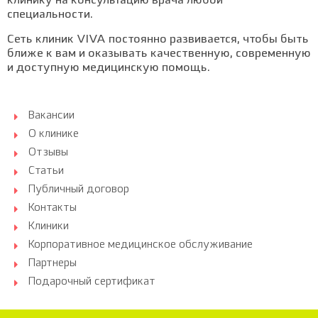
клинику на консультацию врача любой
специальности.
Сеть клиник VIVA постоянно развивается, чтобы быть
ближе к вам и оказывать качественную, современную
и доступную медицинскую помощь.
Вакансии
О клинике
Отзывы
Статьи
Публичный договор
Контакты
Клиники
Корпоративное медицинское обслуживание
Партнеры
Подарочный сертификат