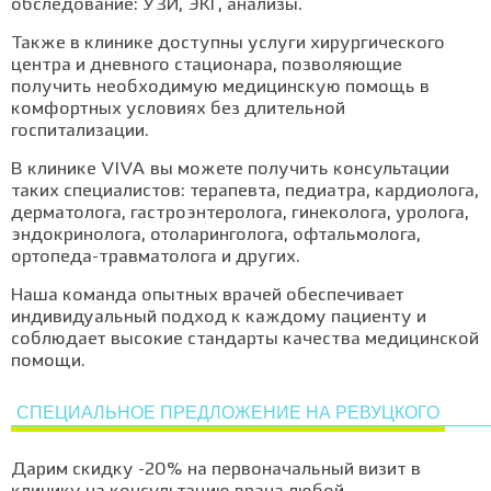
обследование: УЗИ, ЭКГ, анализы.
Также в клинике доступны услуги хирургического
центра и дневного стационара, позволяющие
получить необходимую медицинскую помощь в
комфортных условиях без длительной
госпитализации.
В клинике VIVA вы можете получить консультации
таких специалистов: терапевта, педиатра, кардиолога,
дерматолога, гастроэнтеролога, гинеколога, уролога,
эндокринолога, отоларинголога, офтальмолога,
ортопеда-травматолога и других.
Наша команда опытных врачей обеспечивает
индивидуальный подход к каждому пациенту и
соблюдает высокие стандарты качества медицинской
помощи.
СПЕЦИАЛЬНОЕ ПРЕДЛОЖЕНИЕ НА РЕВУЦКОГО
Дарим скидку -20% на первоначальный визит в