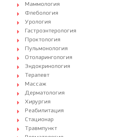
Маммология
Флебология
Урология
Гастроэнтерология
Проктология
Пульмонология
Отоларингология
Эндокринология
Терапевт
Массаж
Дерматология
Хирургия
Реабилитация
Стационар
Травмпункт