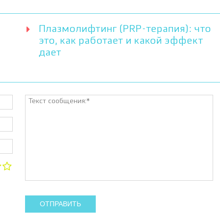
Плазмолифтинг (PRP-терапия): что
это, как работает и какой эффект
дает
ОТПРАВИТЬ