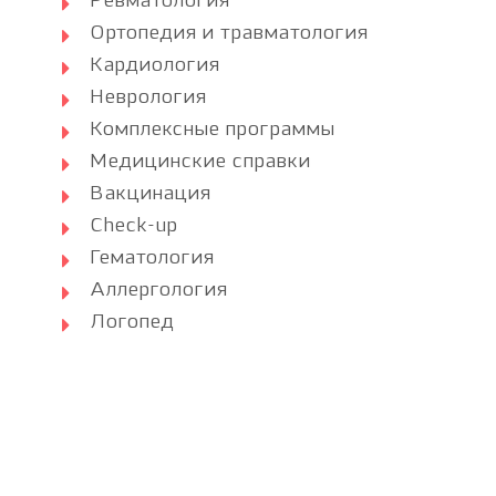
Ревматология
Ортопедия и травматология
Кардиология
Неврология
Комплексные программы
Медицинские справки
Вакцинация
Check-up
Гематология
Аллергология
Логопед