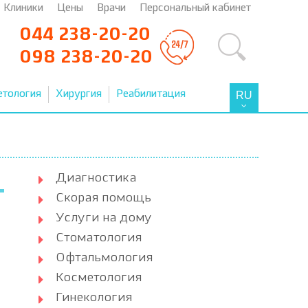
Клиники
Цены
Врачи
Персональный кабинет
044 238-20-20
098 238-20-20
етология
Хирургия
Реабилитация
RU
Диагностика
Скорая помощь
Услуги на дому
Стоматология
Офтальмология
Косметология
Гинекология