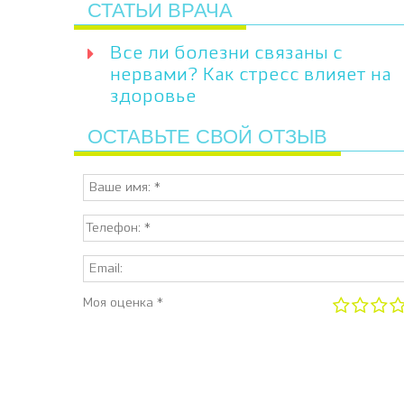
СТАТЬИ ВРАЧА
Все ли болезни связаны с
нервами? Как стресс влияет на
здоровье
ОСТАВЬТЕ СВОЙ ОТЗЫВ
Моя оценка *