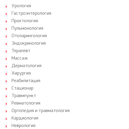
Урология
Гастроэнтерология
Проктология
Пульмонология
Отоларингология
Эндокринология
Терапевт
Массаж
Дерматология
Хирургия
Реабилитация
Стационар
Травмпункт
Ревматология
Ортопедия и травматология
Кардиология
Неврология