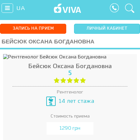
UA
ЗАПИСЬ НА ПРИЕМ
ЛИЧНЫЙ КАБИНЕТ
БЕЙСЮК ОКСАНА БОГДАНОВНА
Бейсюк Оксана Богдановна
5
Рентгенолог
14 лет стажа
Стоимость приема
1290 грн