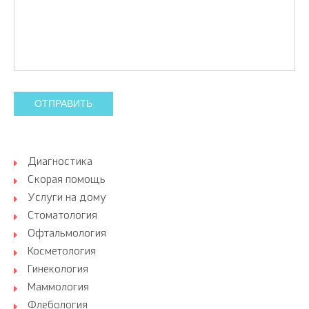
ОТПРАВИТЬ
Диагностика
Скорая помощь
Услуги на дому
Стоматология
Офтальмология
Косметология
Гинекология
Маммология
Флебология