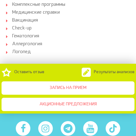
Комплексные программы
Медицинские справки
Вакцинация
Check-up
Гематология
Аллергология
Логопед
Оставить отзыв
Результаты анализов
ЗАПИСЬ НА ПРИЕМ
АКЦИОННЫЕ ПРЕДЛОЖЕНИЯ