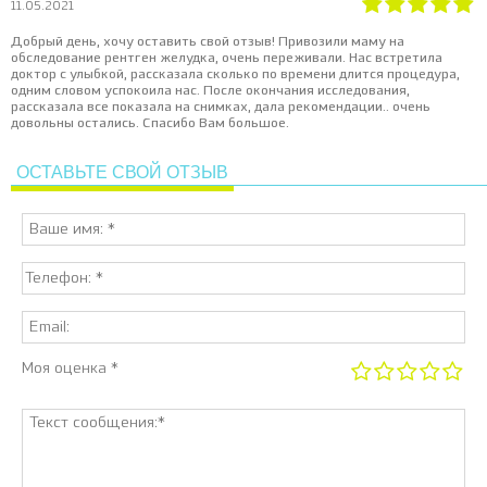
11.05.2021
Добрый день, хочу оставить свой отзыв! Привозили маму на
обследование рентген желудка, очень переживали. Нас встретила
доктор с улыбкой, рассказала сколько по времени длится процедура,
одним словом успокоила нас. После окончания исследования,
рассказала все показала на снимках, дала рекомендации.. очень
довольны остались. Спасибо Вам большое.
ОСТАВЬТЕ СВОЙ ОТЗЫВ
Моя оценка *