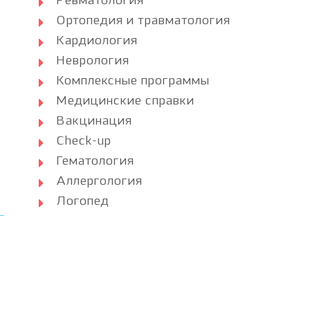
Ревматология
Ортопедия и травматология
Кардиология
Неврология
Комплексные программы
Медицинские справки
Вакцинация
Check-up
Гематология
Аллергология
Логопед