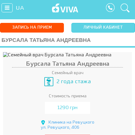
UA
ЗАПИСЬ НА ПРИЕМ
ЛИЧНЫЙ КАБИНЕТ
БУРСАЛА ТАТЬЯНА АНДРЕЕВНА
Бурсала Татьяна Андреевна
Семейный врач
2 года стажа
Стоимость приема
1290 грн
Клиника на Ревуцкого
ул. Ревуцкого, 40б