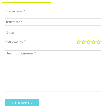
Моя оценка *
ОТПРАВИТЬ