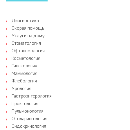
Диагностика
Скорая помощь
Услуги на дому
Стоматология
Офтальмология
Косметология
Гинекология
Маммология
Флебология
Урология
Гастроэнтерология
Проктология
Пульмонология
Отоларингология
Эндокринология