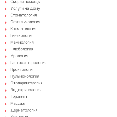
Скорая помощь
Услуги на дому
Стоматология
Офтальмология
Косметология
Гинекология
Маммология
Флебология
Урология
Гастроэнтерология
Проктология
Пульмонология
Отоларингология
Эндокринология
Терапевт
Массаж
Дерматология