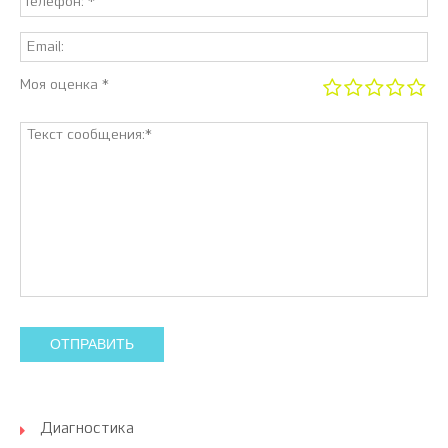
Моя оценка *
ОТПРАВИТЬ
Диагностика