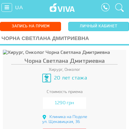
UA
ЗАПИСЬ НА ПРИЕМ
ЛИЧНЫЙ КАБИНЕТ
ЧОРНА СВЕТЛАНА ДМИТРИЕВНА
Чорна Светлана Дмитриевна
Хирург, Онколог
20 лет стажа
Стоимость приема
1290 грн
Клиника на Подоле
ул. Щекавицкая, 36