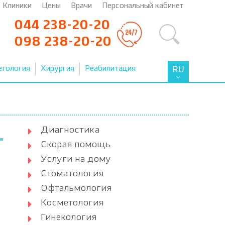
Клиники
Цены
Врачи
Персональный кабинет
044 238-20-20
098 238-20-20
етология
Хирургия
Реабилитация
RU
Диагностика
Скорая помощь
Услуги на дому
Стоматология
Офтальмология
Косметология
Гинекология