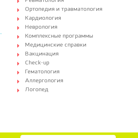
Ревматология
Ортопедия и травматология
Кардиология
Неврология
Комплексные программы
Медицинские справки
Вакцинация
Check-up
Гематология
Аллергология
Логопед