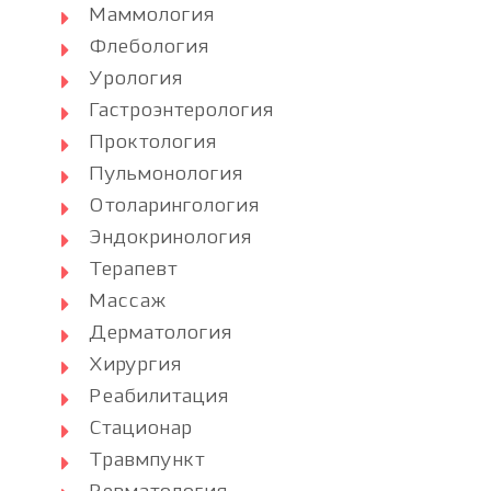
Маммология
Флебология
Урология
Гастроэнтерология
Проктология
Пульмонология
Отоларингология
Эндокринология
Терапевт
Массаж
Дерматология
Хирургия
Реабилитация
Стационар
Травмпункт