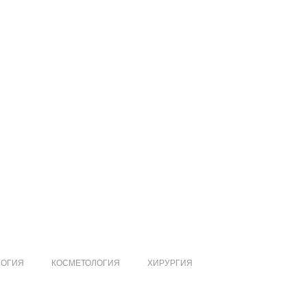
ЛОГИЯ
КОСМЕТОЛОГИЯ
ХИРУРГИЯ