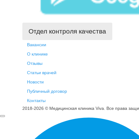
Отдел контроля качества
Вакансии
О клинике
Отзывы
Статьи врачей
Новости
Публичный договор
Контакты
2018-2026 © Медицинская клиника Viva. Все права защ