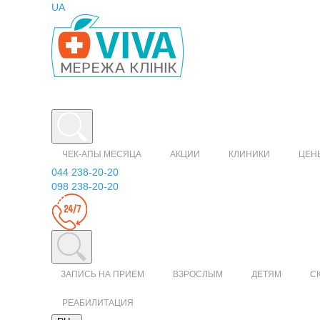
UA
ЧЕК-АПЫ МЕСЯЦА
АКЦИИ
КЛИНИКИ
ЦЕН
044 238-20-20
098 238-20-20
ЗАПИСЬ НА ПРИЕМ
ВЗРОСЛЫМ
ДЕТЯМ
С
РЕАБИЛИТАЦИЯ