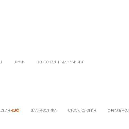
Ы
ВРАЧИ
ПЕРСОНАЛЬНЫЙ КАБИНЕТ
КОРАЯ
4103
ДИАГНОСТИКА
СТОМАТОЛОГИЯ
ОФТАЛЬМО