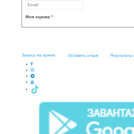
Моя оценка *
Запись на прием
Оставить отзыв
Результаты 