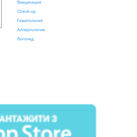
Вакцинация
Check-up
Гематология
Аллергология
Логопед