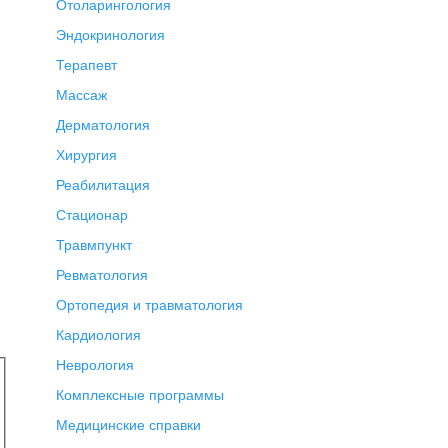
Отоларингология
Эндокринология
Терапевт
Массаж
Дерматология
Хирургия
Реабилитация
Стационар
.
Травмпункт
Ревматология
Ортопедия и травматология
Кардиология
Неврология
Комплексные программы
Медицинские справки