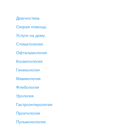
Диагностика
Скорая помощь
Услуги на дому
Стоматология
Офтальмология
Косметология
Гинекология
Маммология
Флебология
Урология
Гастроэнтерология
Проктология
Пульмонология