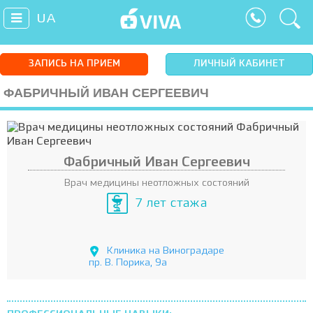
UA
ЗАПИСЬ НА ПРИЕМ
ЛИЧНЫЙ КАБИНЕТ
ФАБРИЧНЫЙ ИВАН СЕРГЕЕВИЧ
Фабричный Иван Сергеевич
Врач медицины неотложных состояний
7 лет стажа
Клиника на Виноградаре
пр. В. Порика, 9а