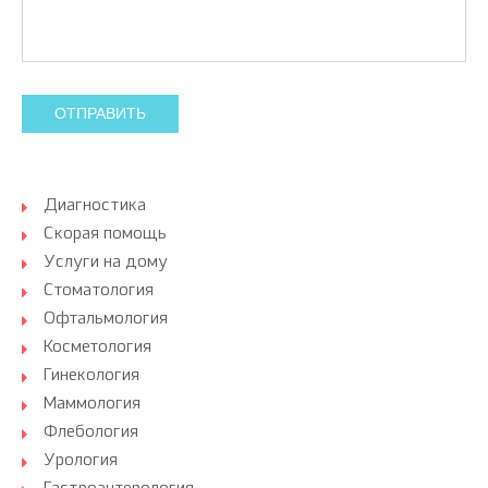
ОТПРАВИТЬ
Диагностика
Скорая помощь
Услуги на дому
Стоматология
Офтальмология
Косметология
Гинекология
Маммология
Флебология
Урология