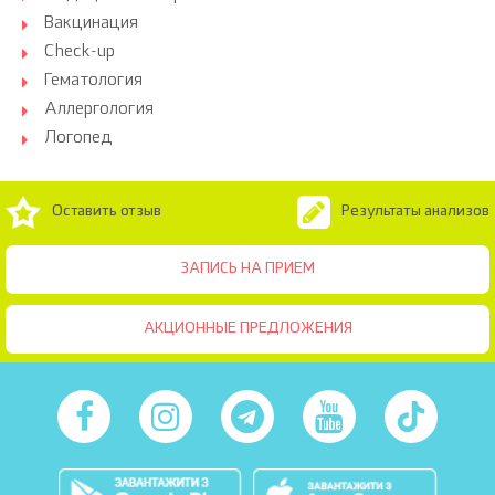
Вакцинация
Check-up
Гематология
Аллергология
Логопед
Оставить отзыв
Результаты анализов
ЗАПИСЬ НА ПРИЕМ
АКЦИОННЫЕ ПРЕДЛОЖЕНИЯ