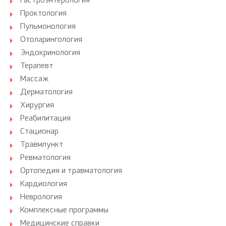
Гастроэнтерология
Проктология
Пульмонология
Отоларингология
Эндокринология
Терапевт
Массаж
Дерматология
Хирургия
Реабилитация
Стационар
Травмпункт
Ревматология
Ортопедия и травматология
Кардиология
Неврология
Комплексные программы
Медицинские справки