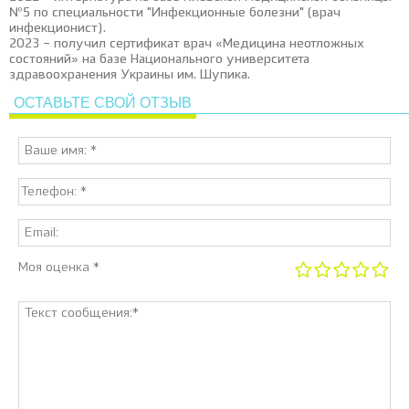
№5 по специальности "Инфекционные болезни" (врач
инфекционист).
2023 – получил сертификат врач «Медицина неотложных
состояний» на базе Национального университета
здравоохранения Украины им. Шупика.
ОСТАВЬТЕ СВОЙ ОТЗЫВ
Моя оценка *