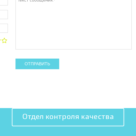
ОТПРАВИТЬ
Отдел контроля качества