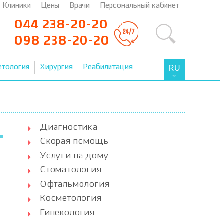
Клиники
Цены
Врачи
Персональный кабинет
044 238-20-20
098 238-20-20
етология
Хирургия
Реабилитация
RU
Диагностика
Скорая помощь
Услуги на дому
Стоматология
Офтальмология
Косметология
Гинекология