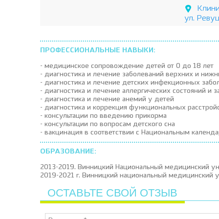
Клини
ул. Реву
ПРОФЕССИОНАЛЬНЫЕ НАВЫКИ:
- медицинское сопровождение детей от 0 до 18 лет
- диагностика и лечение заболеваний верхних и ниж
- диагностика и лечение детских инфекционных забо
- диагностика и лечение аллергических состояний и 
- диагностика и лечение анемий у детей
- диагностика и коррекция функциональных расстрой
- консультации по введению прикорма
- консультации по вопросам детского сна
- вакцинация в соответствии с Национальным кален
ОБРАЗОВАНИЕ:
2013-2019. Винницкий Национальный медицинский уни
2019-2021 г. Винницкий национальный медицинский ун
ОСТАВЬТЕ СВОЙ ОТЗЫВ