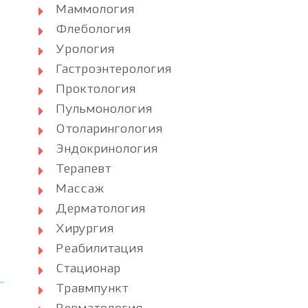
Маммология
Флебология
Урология
Гастроэнтерология
Проктология
Пульмонология
Отоларингология
Эндокринология
Терапевт
Массаж
Дерматология
Хирургия
Реабилитация
Стационар
Травмпункт