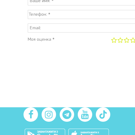
Моя оценка *