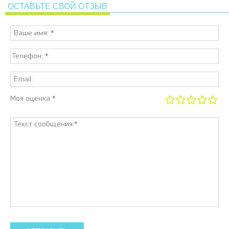
ОСТАВЬТЕ СВОЙ ОТЗЫВ
Моя оценка *