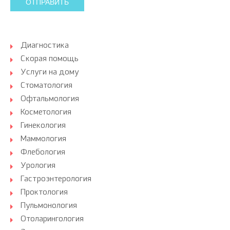
ОТПРАВИТЬ
Диагностика
Скорая помощь
Услуги на дому
Стоматология
Офтальмология
Косметология
Гинекология
Маммология
Флебология
Урология
Гастроэнтерология
Проктология
Пульмонология
Отоларингология