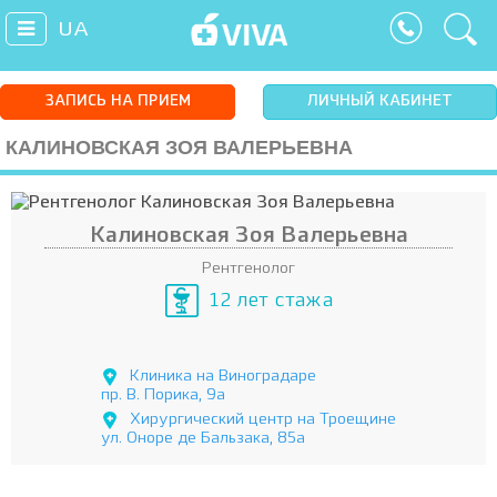
UA
ЗАПИСЬ НА ПРИЕМ
ЛИЧНЫЙ КАБИНЕТ
КАЛИНОВСКАЯ ЗОЯ ВАЛЕРЬЕВНА
Калиновская Зоя Валерьевна
Рентгенолог
12 лет стажа
Клиника на Виноградаре
пр. В. Порика, 9а
Хирургический центр на Троещине
ул. Оноре де Бальзака, 85а