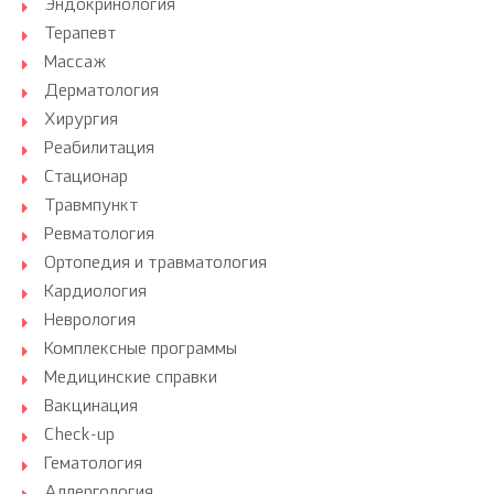
Эндокринология
Терапевт
Массаж
Дерматология
Хирургия
Реабилитация
Стационар
Травмпункт
Ревматология
Ортопедия и травматология
Кардиология
Неврология
Комплексные программы
Медицинские справки
Вакцинация
Check-up
Гематология
Аллергология