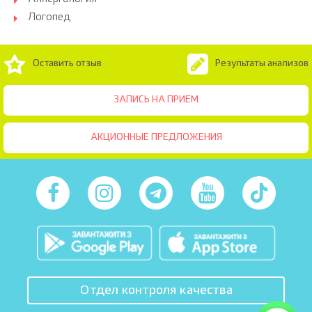
Логопед
Оставить отзыв
Результаты анализов
ЗАПИСЬ НА ПРИЕМ
АКЦИОННЫЕ ПРЕДЛОЖЕНИЯ
Отдел контроля качества