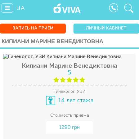
UA
ЗАПИСЬ НА ПРИЕМ
ЛИЧНЫЙ КАБИНЕТ
КИПИАНИ МАРИНЕ ВЕНЕДИКТОВНА
Кипиани Марине Венедиктовна
5
Гинеколог, УЗИ
14 лет стажа
Стоимость приема
1290 грн