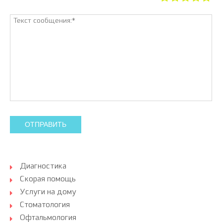
ОТПРАВИТЬ
Диагностика
Скорая помощь
Услуги на дому
Стоматология
Офтальмология