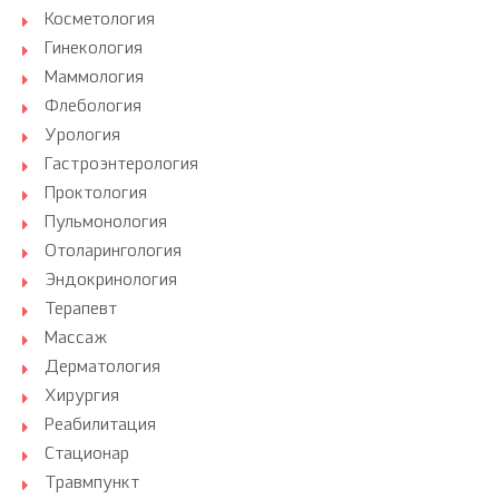
Косметология
Гинекология
Маммология
Флебология
Урология
Гастроэнтерология
Проктология
Пульмонология
Отоларингология
Эндокринология
Терапевт
Массаж
Дерматология
Хирургия
Реабилитация
Стационар
Травмпункт