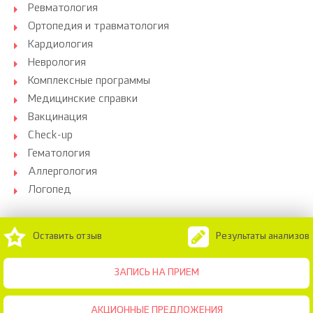
Ревматология
Ортопедия и травматология
Кардиология
Неврология
Комплексные программы
Медицинские справки
Вакцинация
Check-up
Гематология
Аллергология
Логопед
Оставить отзыв
Результаты анализов
ЗАПИСЬ НА ПРИЕМ
АКЦИОННЫЕ ПРЕДЛОЖЕНИЯ