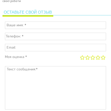
своєї роботи
ОСТАВЬТЕ СВОЙ ОТЗЫВ
Моя оценка *