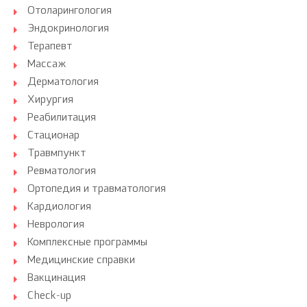
Отоларингология
Эндокринология
Терапевт
Массаж
Дерматология
Хирургия
Реабилитация
Стационар
Травмпункт
Ревматология
Ортопедия и травматология
Кардиология
Неврология
Комплексные программы
Медицинские справки
Вакцинация
Check-up