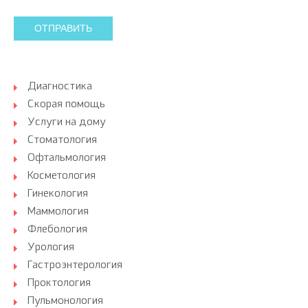
ОТПРАВИТЬ
Диагностика
Скорая помощь
Услуги на дому
Стоматология
Офтальмология
Косметология
Гинекология
Маммология
Флебология
Урология
Гастроэнтерология
Проктология
Пульмонология