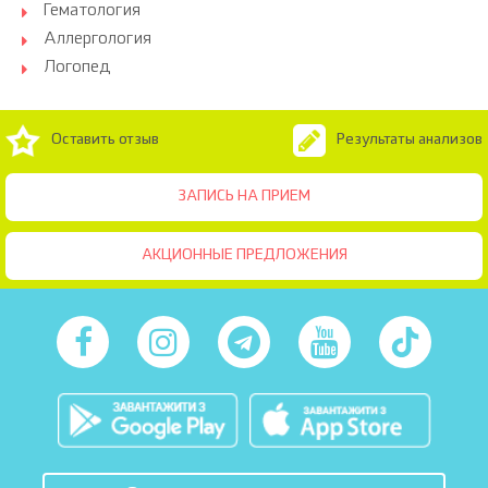
Гематология
Аллергология
Логопед
Оставить отзыв
Результаты анализов
ЗАПИСЬ НА ПРИЕМ
АКЦИОННЫЕ ПРЕДЛОЖЕНИЯ