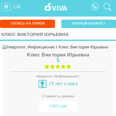
UA
ЗАПИСЬ НА ПРИЕМ
ЛИЧНЫЙ КАБИНЕТ
КЛЮС ВИКТОРИЯ ЮРЬЕВНА
Клюс Виктория Юрьевна
5
Невролог, Инфекционист
15 лет стажа
Стоимость приема
1390 грн