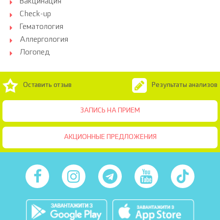
Вакцинация
Check-up
Гематология
Аллергология
Логопед
Оставить отзыв
Результаты анализов
ЗАПИСЬ НА ПРИЕМ
АКЦИОННЫЕ ПРЕДЛОЖЕНИЯ