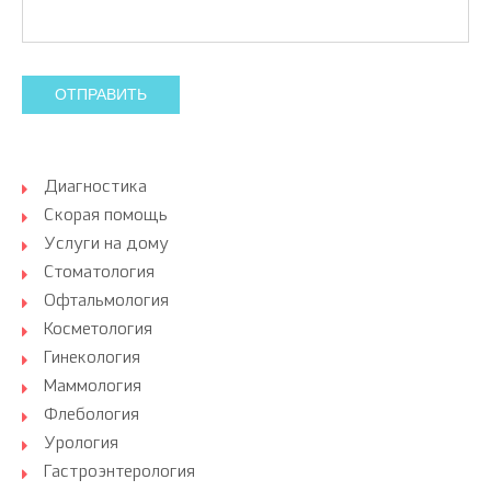
ОТПРАВИТЬ
Диагностика
Скорая помощь
Услуги на дому
Стоматология
Офтальмология
Косметология
Гинекология
Маммология
Флебология
Урология
Гастроэнтерология