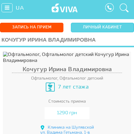
UA
ЗАПИСЬ НА ПРИЕМ
ЛИЧНЫЙ КАБИНЕТ
КОЧУГУР ИРИНА ВЛАДИМИРОВНА
Кочугур Ирина Владимировна
Офтальмолог, Офтальмолог детский
7 лет стажа
Стоимость приема
1290 грн
Клиника на Шулявской
ул. Вадима Гетьмана, 1-в