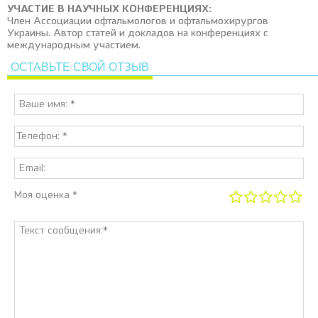
УЧАСТИЕ В НАУЧНЫХ КОНФЕРЕНЦИЯХ:
Член Ассоциации офтальмологов и офтальмохирургов
Украины. Автор статей и докладов на конференциях с
международным участием.
ОСТАВЬТЕ СВОЙ ОТЗЫВ
Моя оценка *