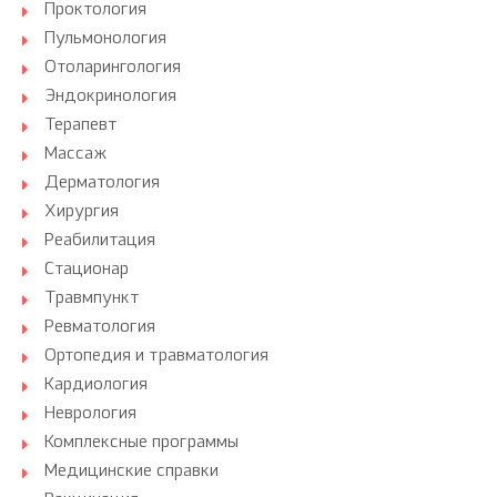
Проктология
Пульмонология
Отоларингология
Эндокринология
Терапевт
Массаж
Дерматология
Хирургия
Реабилитация
Стационар
Травмпункт
Ревматология
Ортопедия и травматология
Кардиология
Неврология
Комплексные программы
Медицинские справки