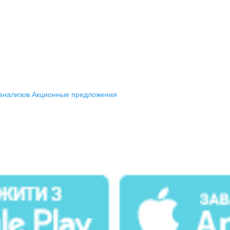
анализов
Акционные предложения