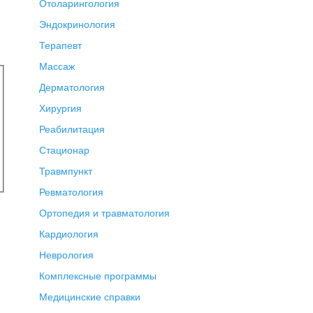
Отоларингология
Эндокринология
Терапевт
Массаж
Дерматология
Хирургия
Реабилитация
Стационар
Травмпункт
Ревматология
Ортопедия и травматология
Кардиология
Неврология
Комплексные программы
Медицинские справки