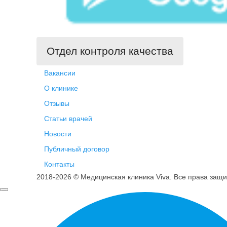
Отдел контроля качества
Вакансии
О клинике
Отзывы
Статьи врачей
Новости
Публичный договор
Контакты
2018-2026 © Медицинская клиника Viva. Все права защ