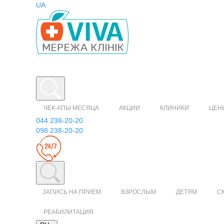
UA
ЧЕК-АПЫ МЕСЯЦА
АКЦИИ
КЛИНИКИ
ЦЕН
044 238-20-20
098 238-20-20
ЗАПИСЬ НА ПРИЕМ
ВЗРОСЛЫМ
ДЕТЯМ
С
РЕАБИЛИТАЦИЯ