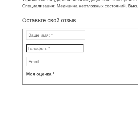
Специализация: Медицина неотложных состояний. Высш
Оставьте свой отзыв
Моя оценка *