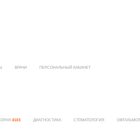
Ы
ВРАЧИ
ПЕРСОНАЛЬНЫЙ КАБИНЕТ
КОРАЯ
4103
ДИАГНОСТИКА
СТОМАТОЛОГИЯ
ОФТАЛЬМО