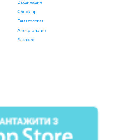
Вакцинация
Check-up
Гематология
Аллергология
Логопед