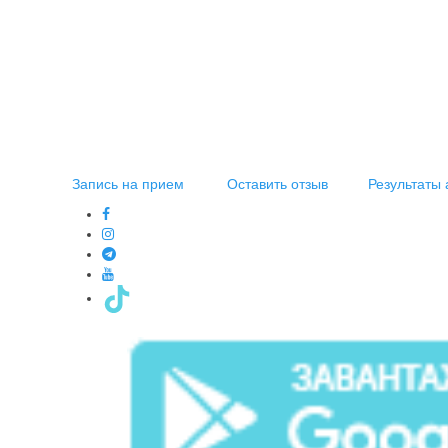
Запись на прием
Оставить отзыв
Результаты 