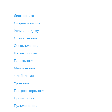
Диагностика
Скорая помощь
Услуги на дому
Стоматология
Офтальмология
Косметология
Гинекология
Маммология
Флебология
Урология
Гастроэнтерология
Проктология
Пульмонология