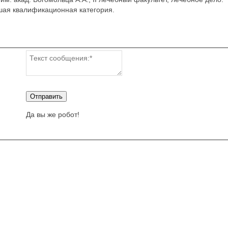
ая квалификационная категория.
Отправить
Да вы же робот!