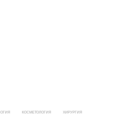
ЛОГИЯ
КОСМЕТОЛОГИЯ
ХИРУРГИЯ