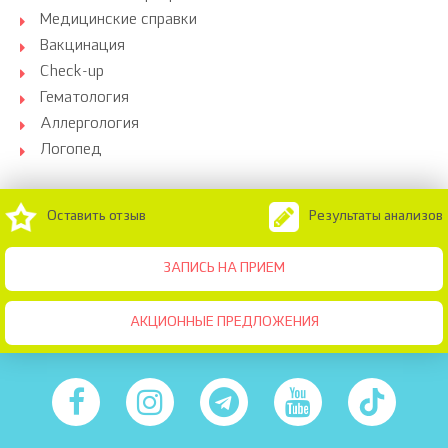
Медицинские справки
Вакцинация
Check-up
Гематология
Аллергология
Логопед
Оставить отзыв
Результаты анализов
ЗАПИСЬ НА ПРИЕМ
АКЦИОННЫЕ ПРЕДЛОЖЕНИЯ