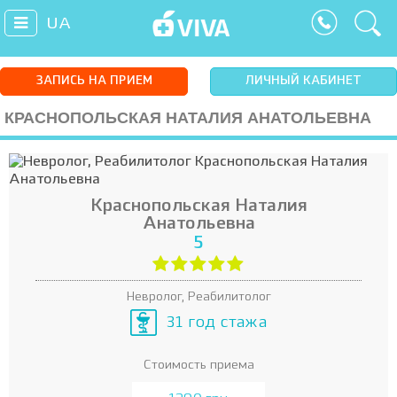
UA
ЗАПИСЬ НА ПРИЕМ
ЛИЧНЫЙ КАБИНЕТ
КРАСНОПОЛЬСКАЯ НАТАЛИЯ АНАТОЛЬЕВНА
Краснопольская Наталия
Анатольевна
5
Невролог, Реабилитолог
31 год стажа
Стоимость приема