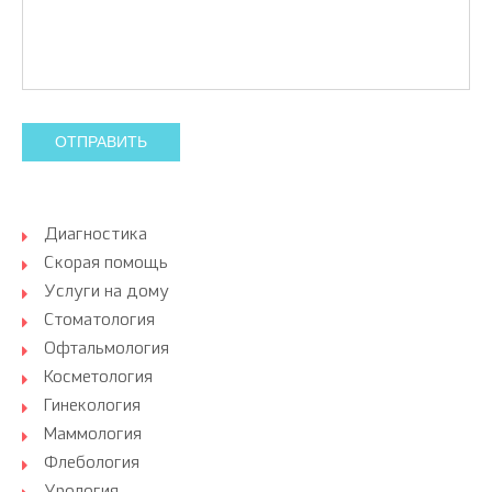
ОТПРАВИТЬ
Диагностика
Скорая помощь
Услуги на дому
Стоматология
Офтальмология
Косметология
Гинекология
Маммология
Флебология