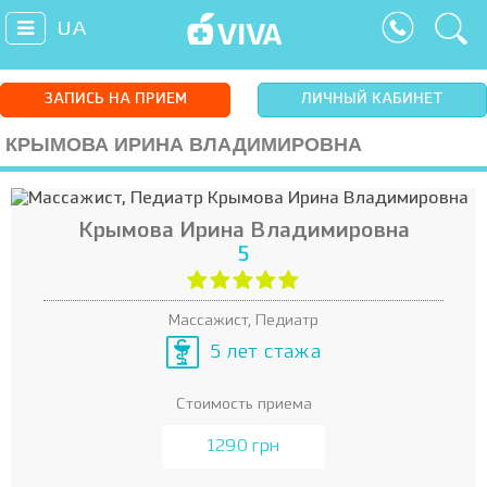
UA
ЗАПИСЬ НА ПРИЕМ
ЛИЧНЫЙ КАБИНЕТ
КРЫМОВА ИРИНА ВЛАДИМИРОВНА
Крымова Ирина Владимировна
5
Массажист, Педиатр
5 лет стажа
Стоимость приема
1290 грн