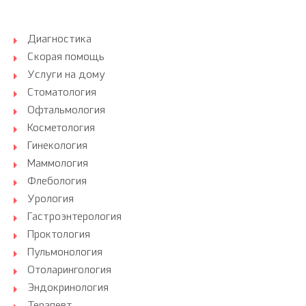
Диагностика
Скорая помощь
Услуги на дому
Стоматология
Офтальмология
Косметология
Гинекология
Маммология
Флебология
Урология
Гастроэнтерология
Проктология
Пульмонология
Отоларингология
Эндокринология