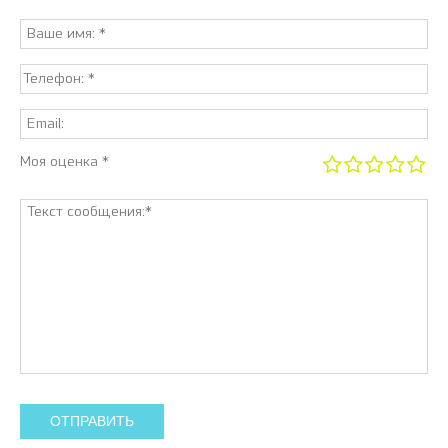
Моя оценка *
ОТПРАВИТЬ