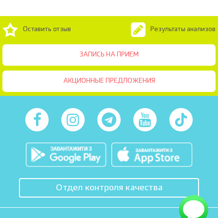
Оставить отзыв
Результаты анализов
ЗАПИСЬ НА ПРИЕМ
АКЦИОННЫЕ ПРЕДЛОЖЕНИЯ
Отдел контроля качества