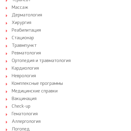
Терапевт
Массаж
Дерматология
Хирургия
Реабилитация
Стационар
Травмпункт
Ревматология
Ортопедия и травматология
Кардиология
Неврология
Комплексные программы
Медицинские справки
Вакцинация
Check-up
Гематология
Аллергология
Логопед