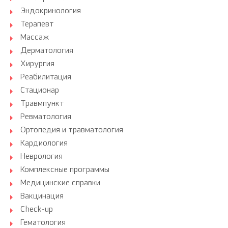
Эндокринология
Терапевт
Массаж
Дерматология
Хирургия
Реабилитация
Стационар
Травмпункт
Ревматология
Ортопедия и травматология
Кардиология
Неврология
Комплексные программы
Медицинские справки
Вакцинация
Check-up
Гематология