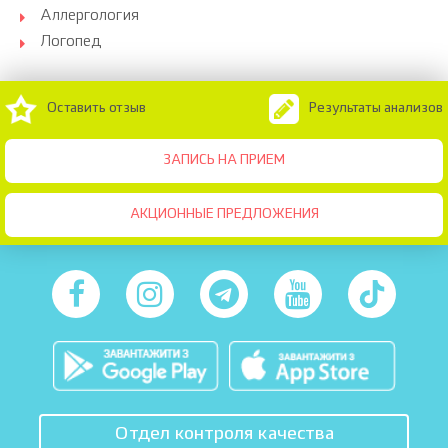
Аллергология
Логопед
Оставить отзыв
Результаты анализов
ЗАПИСЬ НА ПРИЕМ
АКЦИОННЫЕ ПРЕДЛОЖЕНИЯ
Отдел контроля качества