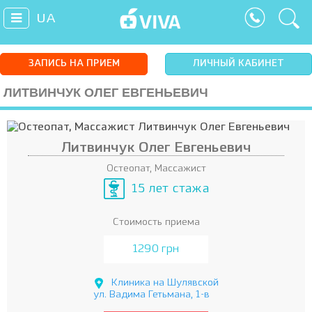
UA
ЗАПИСЬ НА ПРИЕМ
ЛИЧНЫЙ КАБИНЕТ
ЛИТВИНЧУК ОЛЕГ ЕВГЕНЬЕВИЧ
Литвинчук Олег Евгеньевич
Остеопат, Массажист
15 лет стажа
Стоимость приема
1290 грн
Клиника на Шулявской
ул. Вадима Гетьмана, 1-в