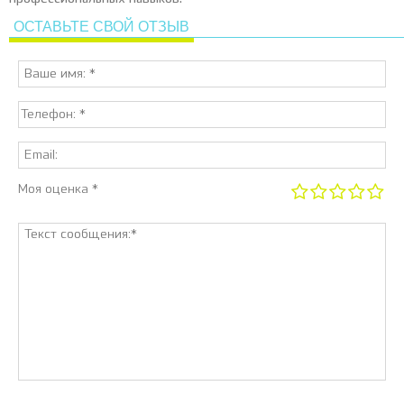
ОСТАВЬТЕ СВОЙ ОТЗЫВ
Моя оценка *