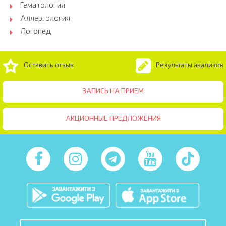
Гематология
Аллергология
Логопед
Оставить отзыв
Результаты анализов
ЗАПИСЬ НА ПРИЕМ
АКЦИОННЫЕ ПРЕДЛОЖЕНИЯ