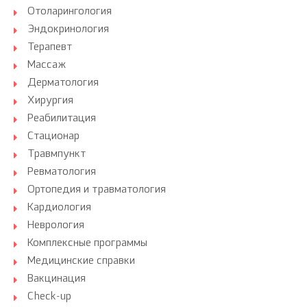
Отоларингология
Эндокринология
Терапевт
Массаж
Дерматология
Хирургия
Реабилитация
Стационар
Травмпункт
Ревматология
Ортопедия и травматология
Кардиология
Неврология
Комплексные программы
Медицинские справки
Вакцинация
Check-up