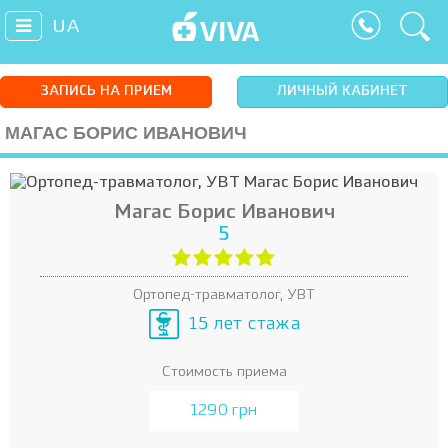
UA
ЗАПИСЬ НА ПРИЕМ
ЛИЧНЫЙ КАБИНЕТ
МАГАС БОРИС ИВАНОВИЧ
Магас Борис Иванович
5
Ортопед-травматолог, УВТ
15 лет стажа
Стоимость приема
1290 грн