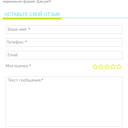
нормальної форми. Дякую!!!
ОСТАВЬТЕ СВОЙ ОТЗЫВ
Моя оценка *