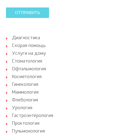
ОТПРАВИТЬ
Диагностика
Скорая помощь
Услуги на дому
Стоматология
Офтальмология
Косметология
Гинекология
Маммология
Флебология
Урология
Гастроэнтерология
Проктология
Пульмонология