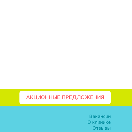
АКЦИОННЫЕ ПРЕДЛОЖЕНИЯ
Вакансии
О клинике
Отзывы