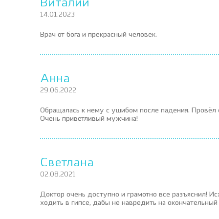
Виталий
14.01.2023
Врач от бога и прекрасный человек.
Анна
29.06.2022
Обращалась к нему с ушибом после падения. Провёл 
Очень приветливый мужчина!
Светлана
02.08.2021
Доктор очень доступно и грамотно все разъяснил! Ис
ходить в гипсе, дабы не навредить на окончательный 