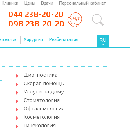
Клиники
Цены
Врачи
Персональный кабинет
044 238-20-20
098 238-20-20
етология
Хирургия
Реабилитация
RU
Диагностика
Скорая помощь
Услуги на дому
Стоматология
Офтальмология
Косметология
Гинекология