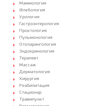
Маммология
Флебология
Урология
Гастроэнтерология
Проктология
Пульмонология
Отоларингология
Эндокринология
Терапевт
Массаж
Дерматология
Хирургия
Реабилитация
Стационар
Травмпункт