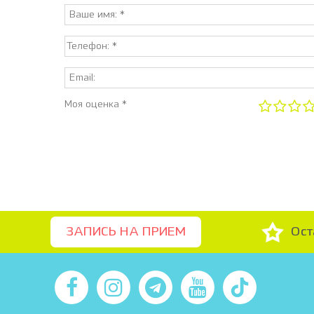
Моя оценка *
Ост
ЗАПИСЬ НА ПРИЕМ