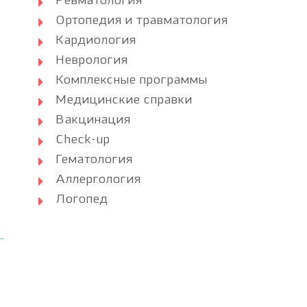
Ревматология
Ортопедия и травматология
Кардиология
Неврология
Комплексные программы
Медицинские справки
Вакцинация
Check-up
Гематология
Аллергология
Логопед