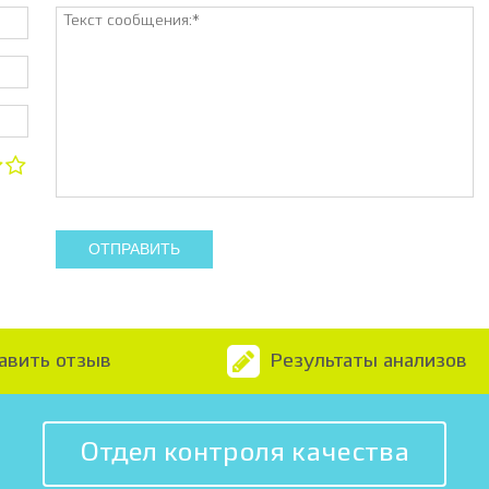
ОТПРАВИТЬ
авить отзыв
Результаты анализов
Отдел контроля качества