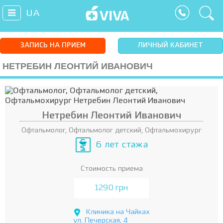
UA
ЗАПИСЬ НА ПРИЕМ
ЛИЧНЫЙ КАБИНЕТ
НЕТРЕБИН ЛЕОНТИЙ ИВАНОВИЧ
Нетребин Леонтий Иванович
Офтальмолог, Офтальмолог детский, Офтальмохирург
6 лет стажа
Стоимость приема
1290 грн
Клиника на Чайках
ул. Печерская, 4