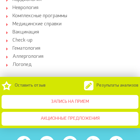
Неврология
Комплексные программы
Медицинские справки
Вакцинация
Check-up
Гематология
Аллергология
Логопед
Оставить отзыв
Результаты анализов
ЗАПИСЬ НА ПРИЕМ
АКЦИОННЫЕ ПРЕДЛОЖЕНИЯ