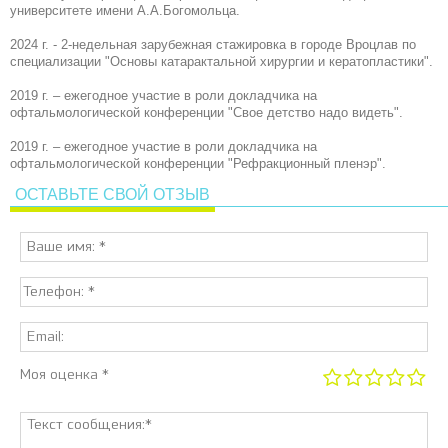
университете имени А.А.Богомольца.
2024 г. - 2-недельная зарубежная стажировка в городе Вроцлав по
специализации "Основы катарактальной хирургии и кератопластики".
2019 г. – ежегодное участие в роли докладчика на
офтальмологической конференции "Свое детство надо видеть".
2019 г. – ежегодное участие в роли докладчика на
офтальмологической конференции "Рефракционный пленэр".
ОСТАВЬТЕ СВОЙ ОТЗЫВ
Моя оценка *