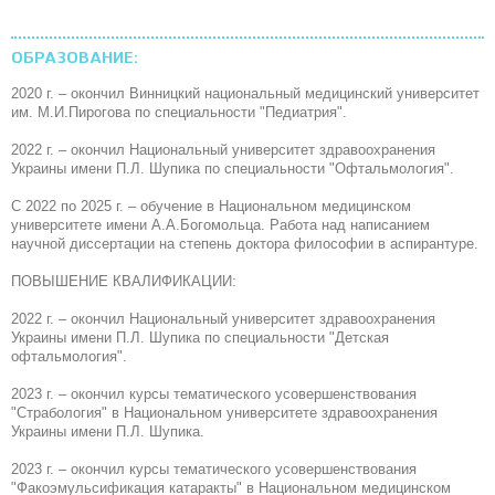
ОБРАЗОВАНИЕ:
2020 г. – окончил Винницкий национальный медицинский университет
им. М.И.Пирогова по специальности "Педиатрия".
2022 г. – окончил Национальный университет здравоохранения
Украины имени П.Л. Шупика по специальности "Офтальмология".
С 2022 по 2025 г. – обучение в Национальном медицинском
университете имени А.А.Богомольца. Работа над написанием
научной диссертации на степень доктора философии в аспирантуре.
ПОВЫШЕНИЕ КВАЛИФИКАЦИИ:
2022 г. – окончил Национальный университет здравоохранения
Украины имени П.Л. Шупика по специальности "Детская
офтальмология".
2023 г. – окончил курсы тематического усовершенствования
"Страбология" в Национальном университете здравоохранения
Украины имени П.Л. Шупика.
2023 г. – окончил курсы тематического усовершенствования
"Факоэмульсификация катаракты" в Национальном медицинском