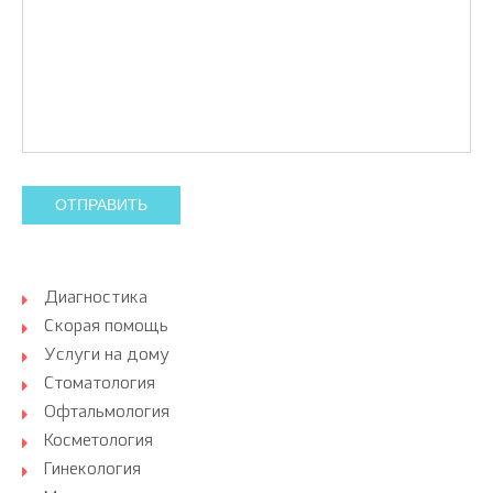
ОТПРАВИТЬ
Диагностика
Скорая помощь
Услуги на дому
Стоматология
Офтальмология
Косметология
Гинекология