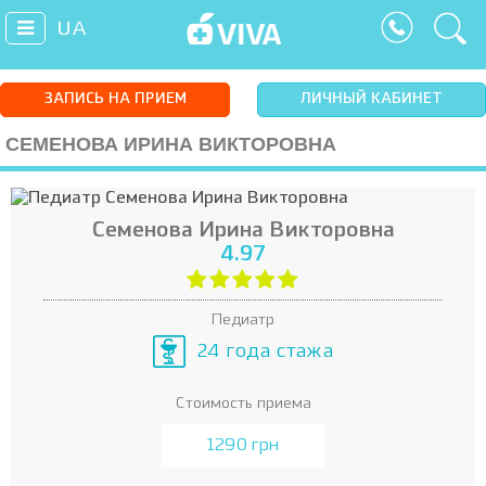
UA
ЗАПИСЬ НА ПРИЕМ
ЛИЧНЫЙ КАБИНЕТ
СЕМЕНОВА ИРИНА ВИКТОРОВНА
Семенова Ирина Викторовна
4.97
Педиатр
24 года стажа
Стоимость приема
1290 грн