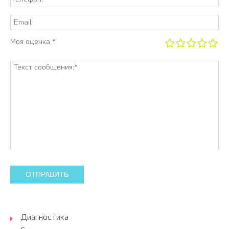
Моя оценка *
ОТПРАВИТЬ
Диагностика