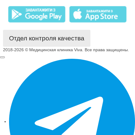
Отдел контроля качества
2018-2026 © Медицинская клиника Viva. Все права защищены.