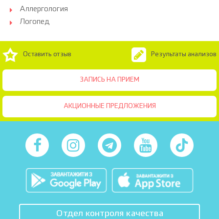
Аллергология
Логопед
Оставить отзыв
Результаты анализов
ЗАПИСЬ НА ПРИЕМ
АКЦИОННЫЕ ПРЕДЛОЖЕНИЯ
Отдел контроля качества