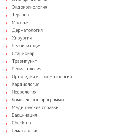
Эндокринология
Терапевт
Массаж
Дерматология
Хирургия
Реабилитация
Стационар
Травмпункт
Ревматология
Ортопедия и травматология
Кардиология
Неврология
Комплексные программы
Медицинские справки
Вакцинация
Check-up
Гематология