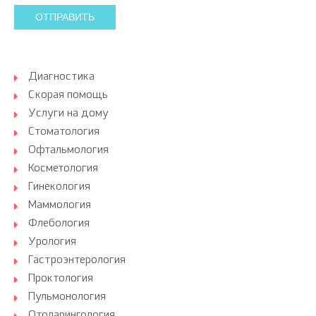
ОТПРАВИТЬ
Диагностика
Скорая помощь
Услуги на дому
Стоматология
Офтальмология
Косметология
Гинекология
Маммология
Флебология
Урология
Гастроэнтерология
Проктология
Пульмонология
Отоларингология