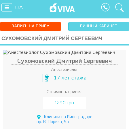
UA
ЗАПИСЬ НА ПРИЕМ
ЛИЧНЫЙ КАБИНЕТ
СУХОМОВСКИЙ ДМИТРИЙ СЕРГЕЕВИЧ
Сухомовский Дмитрий Сергеевич
Анестезиолог
17 лет стажа
Стоимость приема
1290 грн
Клиника на Виноградаре
пр. В. Порика, 9а