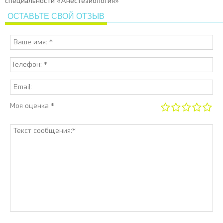
специальности «Анестезиология»
ОСТАВЬТЕ СВОЙ ОТЗЫВ
Моя оценка *