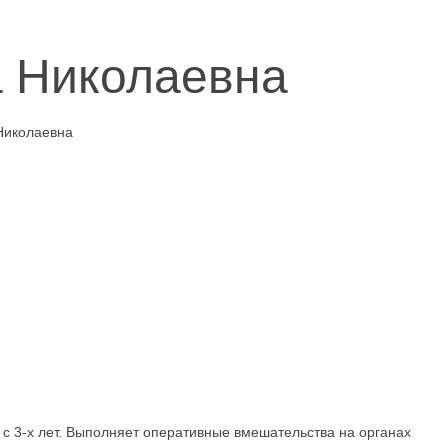
а Николаевна
с 3-х лет. Выполняет оперативные вмешательства на органах