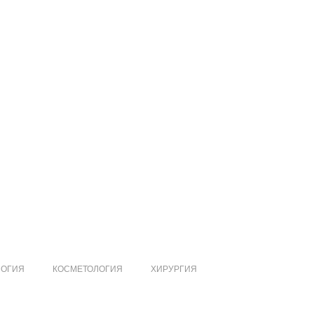
ЛОГИЯ
КОСМЕТОЛОГИЯ
ХИРУРГИЯ