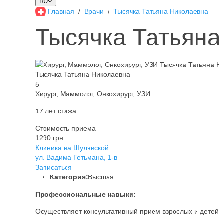
RU
Главная
Врачи
Тысячка Татьяна Николаевна
Тысячка Татьян
Тысячка Татьяна Николаевна
5
Хирург, Маммолог, Онкохирург, УЗИ
17 лет стажа
Стоимость приема
1290 грн
Клиника на Шулявской
ул. Вадима Гетьмана, 1-в
Записаться
Категория:
Высшая
Профессиональные навыки:
Осуществляет консультативный прием взрослых и детей 