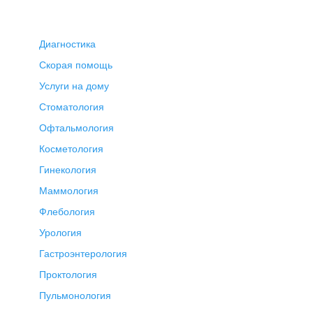
Диагностика
Скорая помощь
Услуги на дому
Стоматология
Офтальмология
Косметология
Гинекология
Маммология
Флебология
Урология
Гастроэнтерология
Проктология
Пульмонология