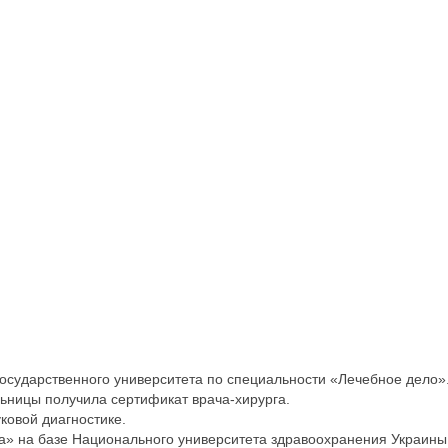
государственного университета по специальности «Лечебное дело»
льницы получила сертификат врача-хирурга.
ковой диагностике.
а» на базе Национального университета здравоохранения Украины