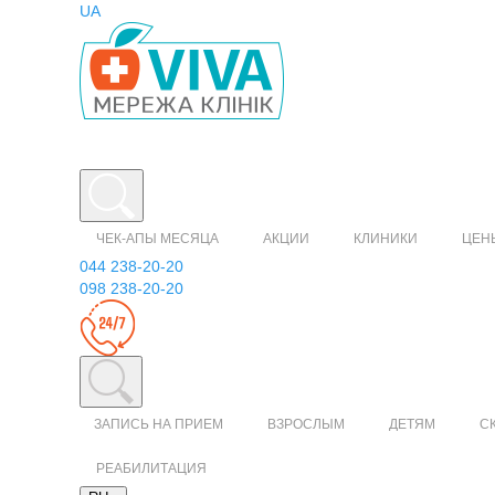
UA
ЧЕК-АПЫ МЕСЯЦА
АКЦИИ
КЛИНИКИ
ЦЕН
044 238-20-20
098 238-20-20
ЗАПИСЬ НА ПРИЕМ
ВЗРОСЛЫМ
ДЕТЯМ
С
РЕАБИЛИТАЦИЯ