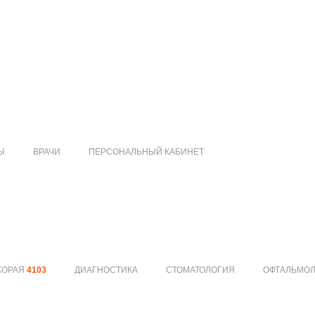
Ы
ВРАЧИ
ПЕРСОНАЛЬНЫЙ КАБИНЕТ
КОРАЯ
4103
ДИАГНОСТИКА
СТОМАТОЛОГИЯ
ОФТАЛЬМО