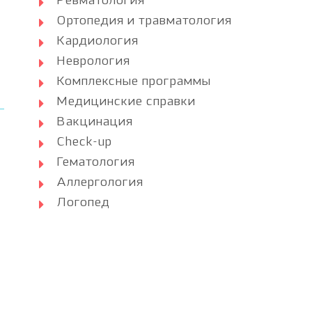
Ревматология
Ортопедия и травматология
Кардиология
Неврология
Комплексные программы
Медицинские справки
Вакцинация
Check-up
Гематология
Аллергология
Логопед