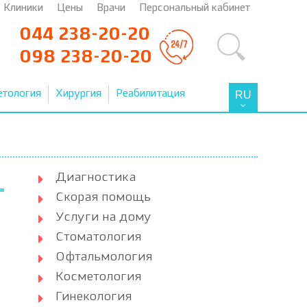
Клиники
Цены
Врачи
Персональный кабинет
044 238-20-20
098 238-20-20
етология
Хирургия
Реабилитация
RU
Диагностика
Скорая помощь
Услуги на дому
Стоматология
Офтальмология
Косметология
Гинекология