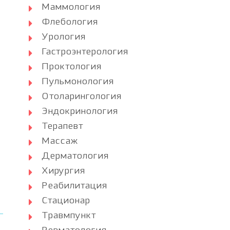
Маммология
Флебология
Урология
Гастроэнтерология
Проктология
Пульмонология
Отоларингология
Эндокринология
Терапевт
Массаж
Дерматология
Хирургия
Реабилитация
Стационар
Травмпункт