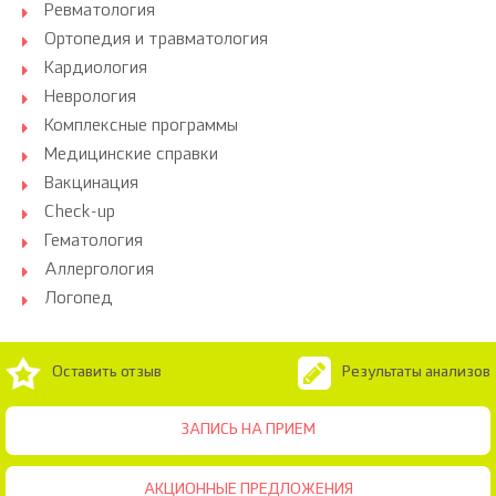
Ревматология
Ортопедия и травматология
Кардиология
Неврология
Комплексные программы
Медицинские справки
Вакцинация
Check-up
Гематология
Аллергология
Логопед
Оставить отзыв
Результаты анализов
ЗАПИСЬ НА ПРИЕМ
АКЦИОННЫЕ ПРЕДЛОЖЕНИЯ