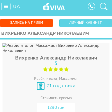
UA
ЗАПИСЬ НА ПРИЕМ
ЛИЧНЫЙ КАБИНЕТ
ВИХРЕНКО АЛЕКСАНДР НИКОЛАЕВИЧ
Вихренко Александр Николаевич
5
Реабилитолог, Массажист
21 год стажа
Стоимость приема
1290 грн