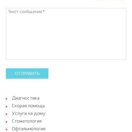
ОТПРАВИТЬ
Диагностика
Скорая помощь
Услуги на дому
Стоматология
Офтальмология