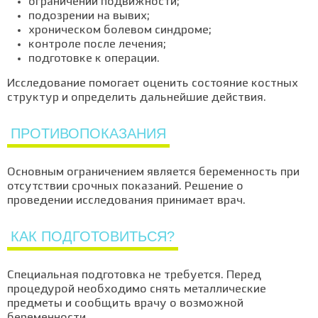
ограничении подвижности;
подозрении на вывих;
хроническом болевом синдроме;
контроле после лечения;
подготовке к операции.
Исследование помогает оценить состояние костных
структур и определить дальнейшие действия.
ПРОТИВОПОКАЗАНИЯ
Основным ограничением является беременность при
отсутствии срочных показаний. Решение о
проведении исследования принимает врач.
КАК ПОДГОТОВИТЬСЯ?
Специальная подготовка не требуется. Перед
процедурой необходимо снять металлические
предметы и сообщить врачу о возможной