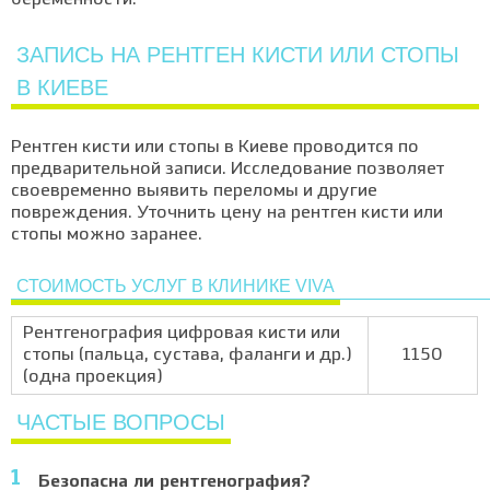
беременности.
ЗАПИСЬ НА РЕНТГЕН КИСТИ ИЛИ СТОПЫ
В КИЕВЕ
Рентген кисти или стопы в Киеве проводится по
предварительной записи. Исследование позволяет
своевременно выявить переломы и другие
повреждения. Уточнить цену на рентген кисти или
стопы можно заранее.
СТОИМОСТЬ УСЛУГ В КЛИНИКЕ VIVA
Рентгенография цифровая кисти или
стопы (пальца, сустава, фаланги и др.)
1150
(одна проекция)
ЧАСТЫЕ ВОПРОСЫ
Безопасна ли рентгенография?