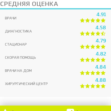
СРЕДНЯЯ ОЦЕНКА
4.91
ВРАЧИ
4.58
ДИАГНОСТИКА
4.79
СТАЦИОНАР
4.82
СКОРАЯ ПОМОЩЬ
4.84
ВРАЧИ НА ДОМ
4.88
ХИРУРГИЧЕСКИЙ ЦЕНТР