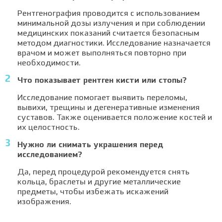
Рентгенография проводится с использованием
минимальной дозы излучения и при соблюдении
медицинских показаний считается безопасным
методом диагностики. Исследование назначается
врачом и может выполняться повторно при
необходимости.
Что показывает рентген кисти или стопы?
Исследование помогает выявить переломы,
вывихи, трещины и дегенеративные изменения
суставов. Также оценивается положение костей и
их целостность.
Нужно ли снимать украшения перед
исследованием?
Да, перед процедурой рекомендуется снять
кольца, браслеты и другие металлические
предметы, чтобы избежать искажений
изображения.