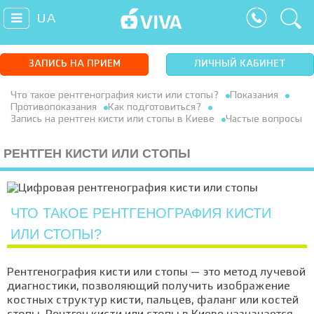
UA
ЗАПИСЬ НА ПРИЕМ
ЛИЧНЫЙ КАБИНЕТ
Что такое рентгенография кисти или стопы?
Показания
Противопоказания
Как подготовиться?
Запись на рентген кисти или стопы в Киеве
Частые вопросы
РЕНТГЕН КИСТИ ИЛИ СТОПЫ
ЧТО ТАКОЕ РЕНТГЕНОГРАФИЯ КИСТИ
ИЛИ СТОПЫ?
Рентгенография кисти или стопы — это метод лучевой
диагностики, позволяющий получить изображение
костных структур кисти, пальцев, фаланг или костей