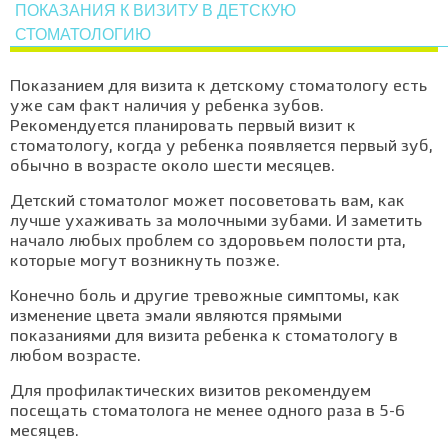
ПОКАЗАНИЯ К ВИЗИТУ В ДЕТСКУЮ
СТОМАТОЛОГИЮ
Показанием для визита к детскому стоматологу есть
уже сам факт наличия у ребенка зубов.
Рекомендуется планировать первый визит к
стоматологу, когда у ребенка появляется первый зуб,
обычно в возрасте около шести месяцев.
Детский стоматолог может посоветовать вам, как
лучше ухаживать за молочными зубами. И заметить
начало любых проблем со здоровьем полости рта,
которые могут возникнуть позже.
Конечно боль и другие тревожные симптомы, как
изменение цвета эмали являются прямыми
показаниями для визита ребенка к стоматологу в
любом возрасте.
Для профилактических визитов рекомендуем
посещать стоматолога не менее одного раза в 5-6
месяцев.