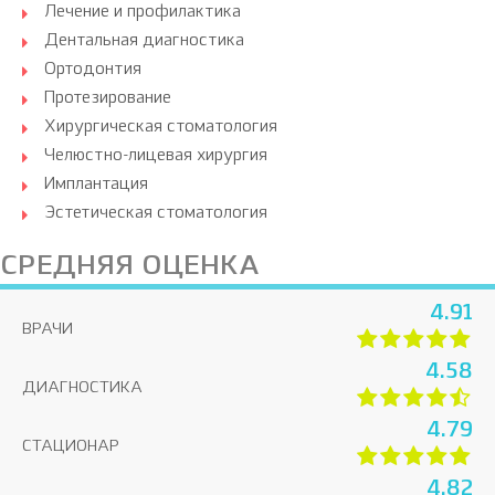
Лечение и профилактика
Дентальная диагностика
Ортодонтия
Протезирование
Хирургическая стоматология
Челюстно-лицевая хирургия
Имплантация
Эстетическая стоматология
СРЕДНЯЯ ОЦЕНКА
4.91
ВРАЧИ
4.58
ДИАГНОСТИКА
4.79
СТАЦИОНАР
4.82