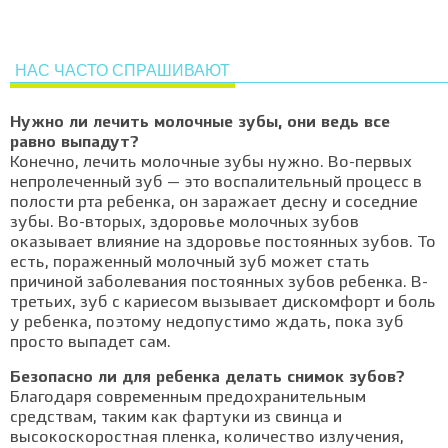
НАС ЧАСТО СПРАШИВАЮТ
Нужно ли лечить молочные зубы, они ведь все
равно выпадут?
Конечно, лечить молочные зубы нужно. Во-первых
непролеченный зуб — это воспалительный процесс в
полости рта ребенка, он заражает десну и соседние
зубы. Во-вторых, здоровье молочных зубов
оказывает влияние на здоровье постоянных зубов. То
есть, пораженный молочный зуб может стать
причиной заболевания постоянных зубов ребенка. В-
третьих, зуб с кариесом вызывает дискомфорт и боль
у ребенка, поэтому недопустимо ждать, пока зуб
просто выпадет сам.
Безопасно ли для ребенка делать снимок зубов?
Благодаря современным предохранительным
средствам, таким как фартуки из свинца и
высокоскоростная пленка, количество излучения,