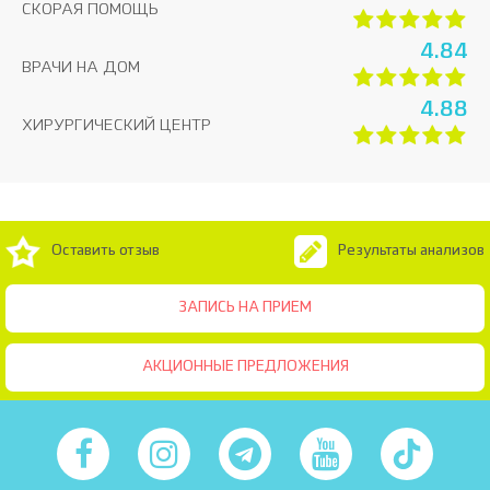
СКОРАЯ ПОМОЩЬ
4.84
ВРАЧИ НА ДОМ
4.88
ХИРУРГИЧЕСКИЙ ЦЕНТР
Оставить отзыв
Результаты анализов
ЗАПИСЬ НА ПРИЕМ
АКЦИОННЫЕ ПРЕДЛОЖЕНИЯ