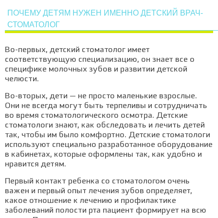
ПОЧЕМУ ДЕТЯМ НУЖЕН ИМЕННО ДЕТСКИЙ ВРАЧ-
СТОМАТОЛОГ
Во-первых, детский стоматолог имеет
соответствующую специализацию, он знает все о
специфике молочных зубов и развитии детской
челюсти.
Во-вторых, дети — не просто маленькие взрослые.
Они не всегда могут быть терпеливы и сотрудничать
во время стоматологического осмотра. Детские
стоматологи знают, как обследовать и лечить детей
так, чтобы им было комфортно. Детские стоматологи
используют специально разработанное оборудование
в кабинетах, которые оформлены так, как удобно и
нравится детям.
Первый контакт ребенка со стоматологом очень
важен и первый опыт лечения зубов определяет,
какое отношение к лечению и профилактике
заболеваний полости рта пациент формирует на всю