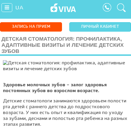
UA
ЗАПИСЬ НА ПРИЕМ
ЛИЧНЫЙ КАБИНЕТ
ДЕТСКАЯ СТОМАТОЛОГИЯ: ПРОФИЛАКТИКА,
АДАПТИВНЫЕ ВИЗИТЫ И ЛЕЧЕНИЕ ДЕТСКИХ
ЗУБОВ
Здоровье молочных зубов – залог здоровья
постоянных зубов во взрослом возрасте.
Детские стоматологи занимаются здоровьем полости
рта детей с раннего детства до подросткового
возраста. У них есть опыт и квалификация по уходу
за зубами, деснами и полостью рта ребенка на разных
этапах развития.