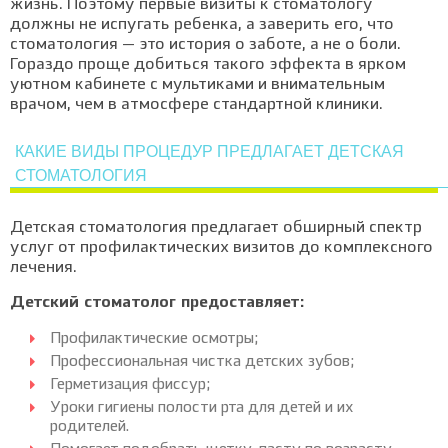
жизнь. Поэтому первые визиты к стоматологу
должны не испугать ребенка, а заверить его, что
стоматология — это история о заботе, а не о боли.
Гораздо проще добиться такого эффекта в ярком
уютном кабинете с мультиками и внимательным
врачом, чем в атмосфере стандартной клиники.
КАКИЕ ВИДЫ ПРОЦЕДУР ПРЕДЛАГАЕТ ДЕТСКАЯ
СТОМАТОЛОГИЯ
Детская стоматология предлагает обширный спектр
услуг от профилактических визитов до комплексного
лечения.
Детский стоматолог предоставляет:
Профилактические осмотры;
Профессиональная чистка детских зубов;
Герметизация фиссур;
Уроки гигиены полости рта для детей и их
родителей.