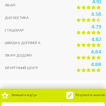
4.91
ЛІКАРІ
4.58
ДІАГНОСТИКА
4.79
СТАЦІОНАР
4.82
ШВИДКА ДОПОМОГА
4.84
ЛІКАРІ ДОДОМУ
4.88
ХІРУРГІЧНИЙ ЦЕНТР
Залишити відгук
Результати аналізів