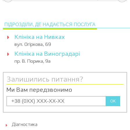
ПІДРОЗДІЛИ, ДЕ НАДАЄТЬСЯ ПОСЛУГА
Клініка на Нивках
вул. Огіркова, 69
Клініка на Виноградарі
пр. В. Порика, 9а
Залишились питання?
Ми Вам передзвонимо
OK
Діагностика