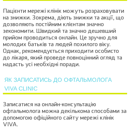
Пацієнти мережі клінік можуть розраховувати
на знижки. Зокрема, діють знижки та акції, що
дозволяють постійним клієнтам значно
зекономити. Швидкий та значно дешевший
прийом проводиться онлайн. Це зручно для
молодих батьків та людей похилого віку.
Однак, рекомендується приходити особисто
до лікаря, який проведе повноцінний огляд та
надасть усі необхідні поради.
ЯК ЗАПИСАТИСЬ ДО ОФТАЛЬМОЛОГА
VIVA CLINIC
Записатися на онлайн-консультацію
офтальмолога можна декількома способами за
допомогою офіційного сайту мережі клінік
VIVA.