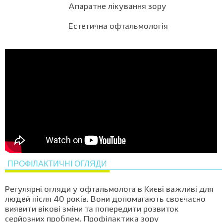
Апаратне лікування зору
Естетична офтальмологія
ПРОФІЛАКТИЧНІ ОГЛЯДИ
Регулярні огляди у офтальмолога в Києві важливі для
людей після 40 років. Вони допомагають своєчасно
виявити вікові зміни та попередити розвиток
серйозних проблем. Профілактика зору