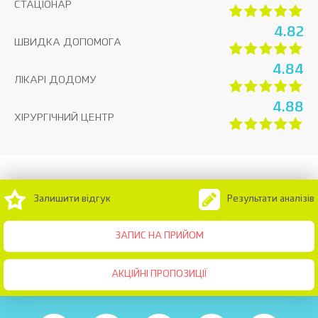
СТАЦІОНАР
4.82
ШВИДКА ДОПОМОГА
4.84
ЛІКАРІ ДОДОМУ
4.88
ХІРУРГІЧНИЙ ЦЕНТР
Залишити відгук
Результати аналізів
ЗАПИС НА ПРИЙОМ
АКЦІЙНІ ПРОПОЗИЦІЇ