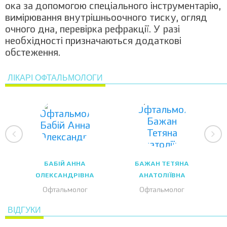
ока за допомогою спеціального інструментарію,
вимірювання внутрішньоочного тиску, огляд
очного дна, перевірка рефракції. У разі
необхідності призначаються додаткові
обстеження.
ЛІКАРІ ОФТАЛЬМОЛОГИ
БАБІЙ АННА
БАЖАН ТЕТЯНА
ОЛЕКСАНДРІВНА
АНАТОЛІЇВНА
Офтальмолог
Офтальмолог
ВІДГУКИ