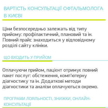
ВАРТІСТЬ КОНСУЛЬТАЦІЇ ОФТАЛЬМОЛОГА
В КИЄВІ
Ціни безпосередньо залежать від типу
прийому: профілактичний, плановий та ін.
Повний прайс знаходиться у відповідному
розділі сайту клініки.
ЩО ВХОДИТЬ У ПРИЙОМ
Оплачуючи прийом, пацієнт отримує повний
пакет послуг: обстеження, комп’ютерну
діагностику та ін. Додаткові методи
діагностики та аналізи оплачуються окремо.
ПРОГРАМИ ЛОЯЛЬНОСТІ, ЗНИЖКИ, ОНЛАЙН-
КОНСУЛЬТАЦІЇ