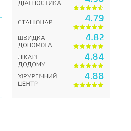
ДІАГНОСТИКА
4.79
СТАЦІОНАР
4.82
ШВИДКА
ДОПОМОГА
4.84
ЛІКАРІ
ДОДОМУ
4.88
ХІРУРГІЧНИЙ
ЦЕНТР