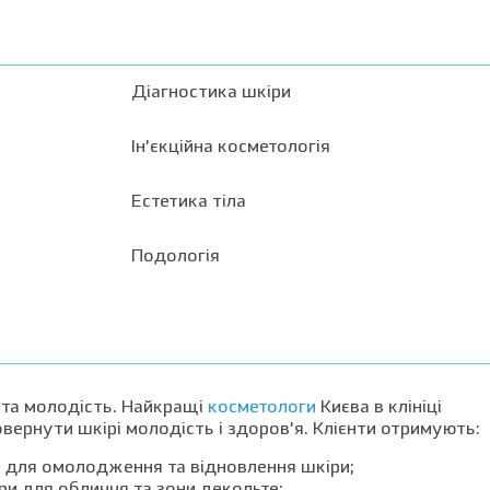
Діагностика шкіри
Ін’єкційна косметологія
Естетика тіла
Подологія
 та молодість. Найкращі
косметологи
Києва в клініці
ернути шкірі молодість і здоров’я. Клієнти отримують:
 для омолодження та відновлення шкіри;