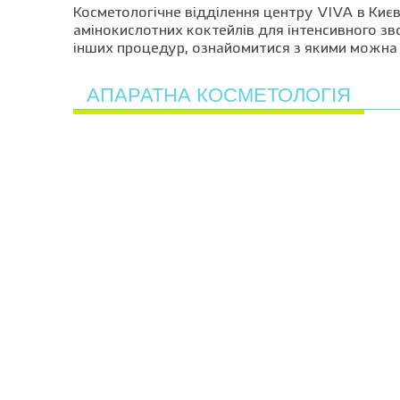
Косметологічне відділення центру VIVA в Києві
амінокислотних коктейлів для інтенсивного зв
інших процедур, ознайомитися з якими можна 
АПАРАТНА КОСМЕТОЛОГІЯ