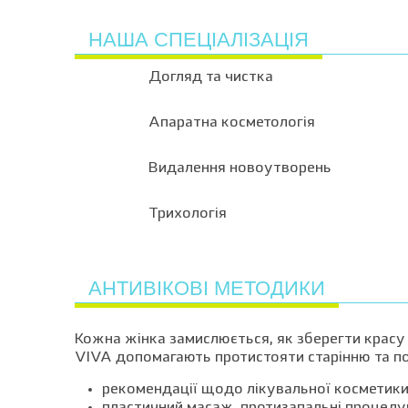
НАША СПЕЦІАЛІЗАЦІЯ
Догляд та чистка
Апаратна косметологія
Видалення новоутворень
Трихологія
АНТИВІКОВІ МЕТОДИКИ
Кожна жінка замислюється, як зберегти красу
VIVA допомагають протистояти старінню та пов
рекомендації щодо лікувальної косметики