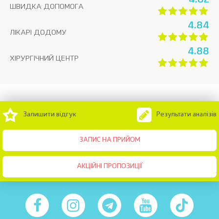
4.82
ШВИДКА ДОПОМОГА
4.84
ЛІКАРІ ДОДОМУ
4.88
ХІРУРГІЧНИЙ ЦЕНТР
Залишити відгук
Результати аналізів
ЗАПИС НА ПРИЙОМ
АКЦІЙНІ ПРОПОЗИЦІЇ