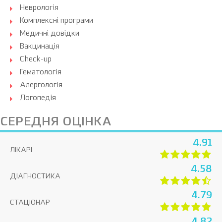
Неврологія
Комплексні програми
Медичні довідки
Вакцинація
Check-up
Гематологія
Алергологія
Логопедія
СЕРЕДНЯ ОЦІНКА
4.91
ЛІКАРІ
4.58
ДІАГНОСТИКА
4.79
СТАЦІОНАР