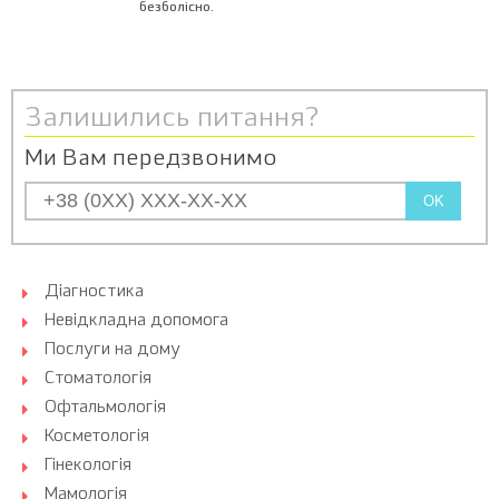
безболісно.
Залишились питання?
Ми Вам передзвонимо
OK
Діагностика
Невідкладна допомога
Послуги на дому
Стоматологія
Офтальмологія
Косметологія
Гінекологія
Мамологія