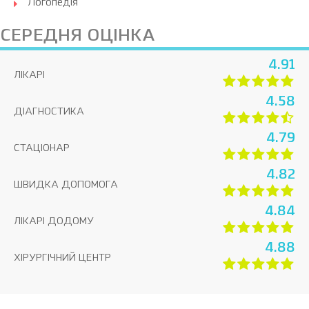
Логопедія
СЕРЕДНЯ ОЦІНКА
4.91
ЛІКАРІ
4.58
ДІАГНОСТИКА
4.79
СТАЦІОНАР
4.82
ШВИДКА ДОПОМОГА
4.84
ЛІКАРІ ДОДОМУ
4.88
ХІРУРГІЧНИЙ ЦЕНТР