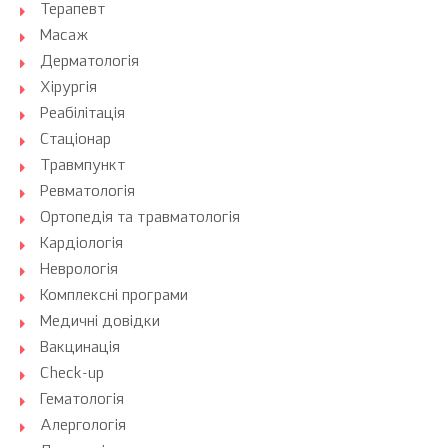
Терапевт
Масаж
Дерматологія
Хірургія
Реабілітація
Стаціонар
Травмпункт
Ревматологія
Ортопедія та травматологія
Кардіологія
Неврологія
Комплексні програми
Медичні довідки
Вакцинація
Check-up
Гематологія
Алергологія