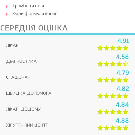
Тромбоцитози
Зміни формули крові
СЕРЕДНЯ ОЦІНКА
4.91
ЛІКАРІ
4.58
ДІАГНОСТИКА
4.79
СТАЦІОНАР
4.82
ШВИДКА ДОПОМОГА
4.84
ЛІКАРІ ДОДОМУ
4.88
ХІРУРГІЧНИЙ ЦЕНТР