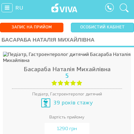
RU
ЗАПИС НА ПРИЙОМ
ОСОБИСТИЙ КАБІНЕТ
БАСАРАБА НАТАЛІЯ МИХАЙЛІВНА
Басараба Наталія Михайлівна
5
Педіатр, Гастроентеролог дитячий
39 років стажу
Вартість прийому
1290 грн