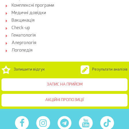
Комплексні програми
Медичні довідки
Вакцинація
Check-up
Гематологія
Алергологія
Логопедія
Залишити відгук
Результати аналізів
ЗАПИС НА ПРИЙОМ
АКЦІЙНІ ПРОПОЗИЦІЇ