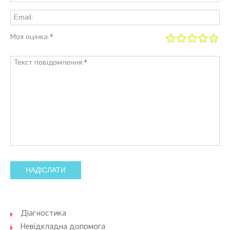
Моя оцінка *
НАДІСЛАТИ
Діагностика
Невідкладна допомога