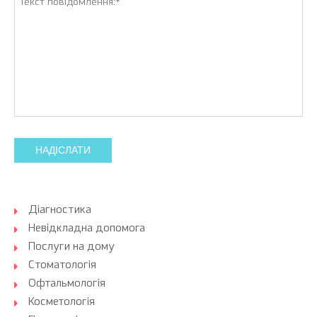
НАДІСЛАТИ
Діагностика
Невідкладна допомога
Послуги на дому
Стоматологія
Офтальмологія
Косметологія