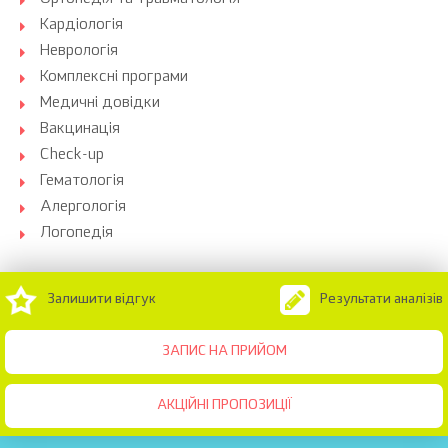
Кардіологія
Неврологія
Комплексні програми
Медичні довідки
Вакцинація
Check-up
Гематологія
Алергологія
Логопедія
Залишити відгук
Результати аналізів
ЗАПИС НА ПРИЙОМ
АКЦІЙНІ ПРОПОЗИЦІЇ