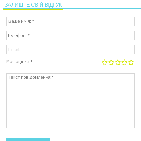
ЗАЛИШТЕ СВІЙ ВІДГУК
Моя оцінка *