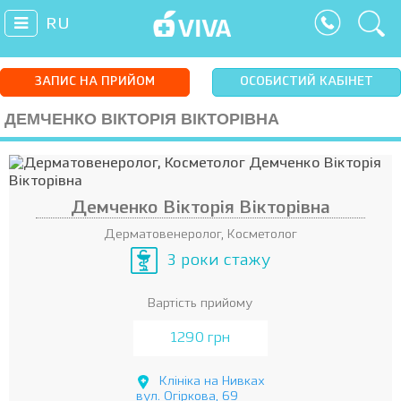
RU
ЗАПИС НА ПРИЙОМ
ОСОБИСТИЙ КАБІНЕТ
ДЕМЧЕНКО ВІКТОРІЯ ВІКТОРІВНА
Демченко Вікторія Вікторівна
Дерматовенеролог, Косметолог
3 роки стажу
Вартість прийому
1290 грн
Клініка на Нивках
вул. Огіркова, 69